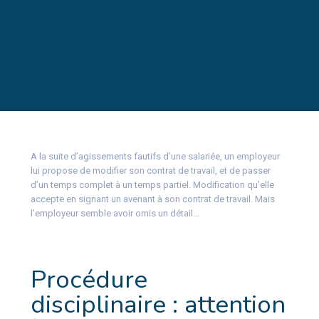
A la suite d’agissements fautifs d’une salariée, un employeur
lui propose de modifier son contrat de travail, et de passer
d’un temps complet à un temps partiel. Modification qu’elle
accepte en signant un avenant à son contrat de travail. Mais
l’employeur semble avoir omis un détail…
Procédure
disciplinaire : attention