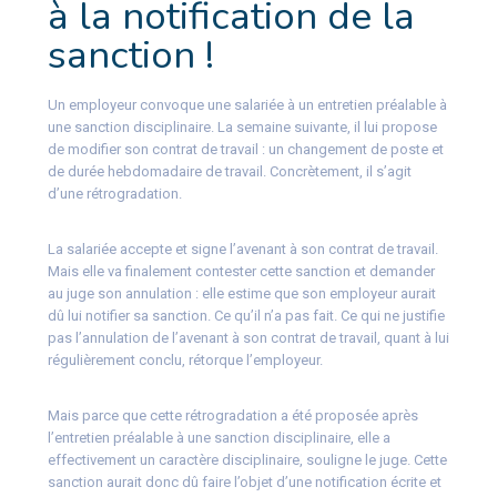
à la notification de la
sanction !
Un employeur convoque une salariée à un entretien préalable à
une sanction disciplinaire. La semaine suivante, il lui propose
de modifier son contrat de travail : un changement de poste et
de durée hebdomadaire de travail. Concrètement, il s’agit
d’une rétrogradation.
La salariée accepte et signe l’avenant à son contrat de travail.
Mais elle va finalement contester cette sanction et demander
au juge son annulation : elle estime que son employeur aurait
dû lui notifier sa sanction. Ce qu’il n’a pas fait. Ce qui ne justifie
pas l’annulation de l’avenant à son contrat de travail, quant à lui
régulièrement conclu, rétorque l’employeur.
Mais parce que cette rétrogradation a été proposée après
l’entretien préalable à une sanction disciplinaire, elle a
effectivement un caractère disciplinaire, souligne le juge. Cette
sanction aurait donc dû faire l’objet d’une notification écrite et