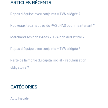
ARTICLES RÉCENTS
Repas d’équipe avec conjoints = TVA allégée ?
Nouveaux taux neutres du PAS : PAS pour maintenant ?
Marchandises non livrées = TVA non déductible ?
Repas d’équipe avec conjoints = TVA allégée ?
Perte de la moitié du capital social = régularisation
obligatoire ?
CATÉGORIES
Actu Fiscale