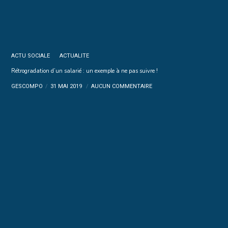
ACTU SOCIALE
ACTUALITE
Rétrogradation d’un salarié : un exemple à ne pas suivre !
GESCOMPO
31 MAI 2019
AUCUN COMMENTAIRE