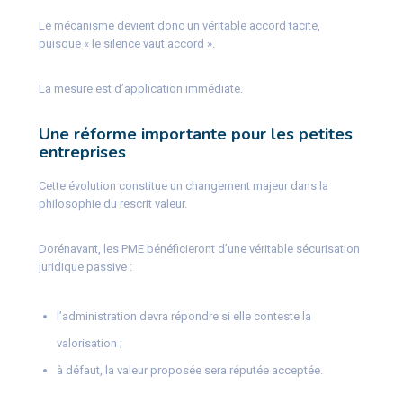
Le mécanisme devient donc un véritable accord tacite,
puisque « le silence vaut accord ».
La mesure est d’application immédiate.
Une réforme importante pour les petites
entreprises
Cette évolution constitue un changement majeur dans la
philosophie du rescrit valeur.
Dorénavant, les PME bénéficieront d’une véritable sécurisation
juridique passive :
l’administration devra répondre si elle conteste la
valorisation ;
à défaut, la valeur proposée sera réputée acceptée.