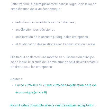
Cette réforme s’inscrit pleinement dans la logique de la loi de
simplification de la vie économique :
réduction des incertitudes administratives ;
accélération des décisions ;
amélioration de la sécurité juridique des entreprises ;
et fluidification des relations avec l’administration fiscale.
Elle traduit également une montée en puissance du principe
selon lequel le silence de l’administration peut devenir créateur
de droits pour les entreprises.
Sources :
Loi no 2026-403 du 26 mai 2026 de simplification de la vie
économique (article 8)
Rescrit valeur : quand le silence vaut désormais acceptation
–