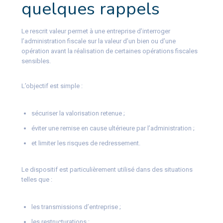
quelques rappels
Le rescrit valeur permet à une entreprise d’interroger
l’administration fiscale sur la valeur d’un bien ou d’une
opération avant la réalisation de certaines opérations fiscales
sensibles.
L’objectif est simple :
sécuriser la valorisation retenue ;
éviter une remise en cause ultérieure par l’administration ;
et limiter les risques de redressement.
Le dispositif est particulièrement utilisé dans des situations
telles que :
les transmissions d’entreprise ;
les restructurations ;