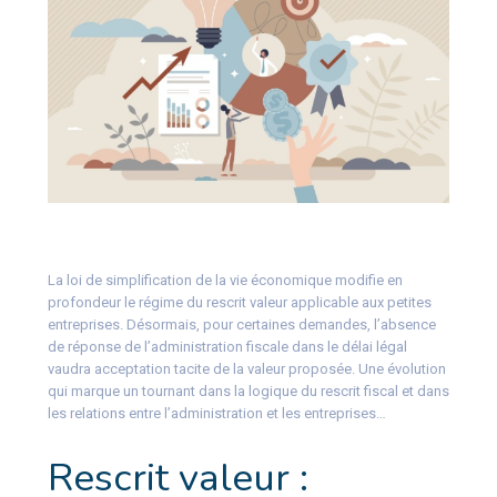
La loi de simplification de la vie économique modifie en
profondeur le régime du rescrit valeur applicable aux petites
entreprises. Désormais, pour certaines demandes, l’absence
de réponse de l’administration fiscale dans le délai légal
vaudra acceptation tacite de la valeur proposée. Une évolution
qui marque un tournant dans la logique du rescrit fiscal et dans
les relations entre l’administration et les entreprises…
Rescrit valeur :