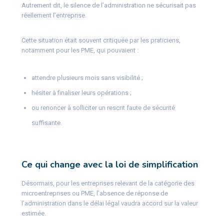
Autrement dit, le silence de l’administration ne sécurisait pas
réellement l’entreprise.
Cette situation était souvent critiquée par les praticiens,
notamment pour les PME, qui pouvaient :
attendre plusieurs mois sans visibilité ;
hésiter à finaliser leurs opérations ;
ou renoncer à solliciter un rescrit faute de sécurité
suffisante.
Ce qui change avec la loi de simplification
Désormais, pour les entreprises relevant de la catégorie des
microentreprises ou PME, l’absence de réponse de
l’administration dans le délai légal vaudra accord sur la valeur
estimée.