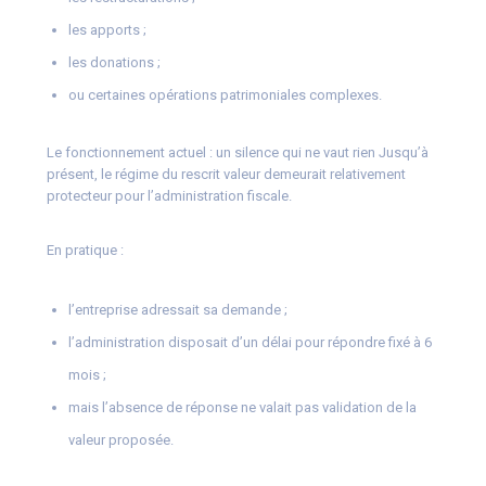
les apports ;
les donations ;
ou certaines opérations patrimoniales complexes.
Le fonctionnement actuel : un silence qui ne vaut rien Jusqu’à
présent, le régime du rescrit valeur demeurait relativement
protecteur pour l’administration fiscale.
En pratique :
l’entreprise adressait sa demande ;
l’administration disposait d’un délai pour répondre fixé à 6
mois ;
mais l’absence de réponse ne valait pas validation de la
valeur proposée.