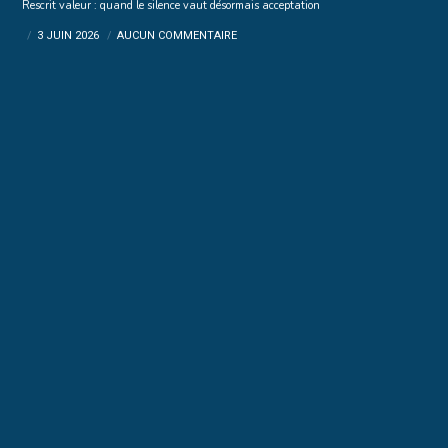
Rescrit valeur : quand le silence vaut désormais acceptation
3 JUIN 2026
AUCUN COMMENTAIRE