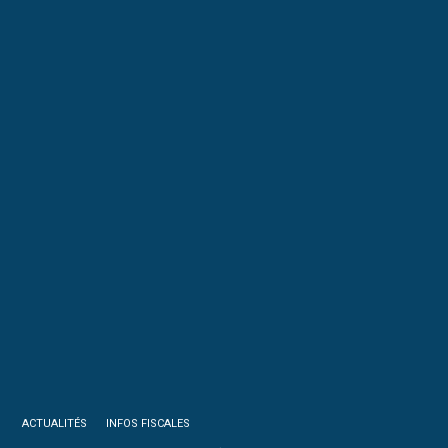
ACTUALITÉS
INFOS FISCALES