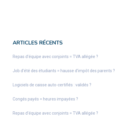
ARTICLES RÉCENTS
Repas d’équipe avec conjoints = TVA allégée ?
Job d’été des étudiants = hausse d’impôt des parents ?
Logiciels de caisse auto-certifiés : validés ?
Congés payés = heures impayées ?
Repas d’équipe avec conjoints = TVA allégée ?