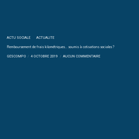
ACTU SOCIALE
ACTUALITE
Remboursement de frais kilométriques… soumis à cotisations sociales ?
GESCOMPO
4 OCTOBRE 2019
AUCUN COMMENTAIRE