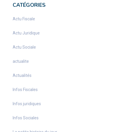
CATÉGORIES
Actu Fiscale
Actu Juridique
Actu Sociale
actualite
Actualités
Infos Fiscales
Infos juridiques
Infos Sociales
La petite histoire du jour