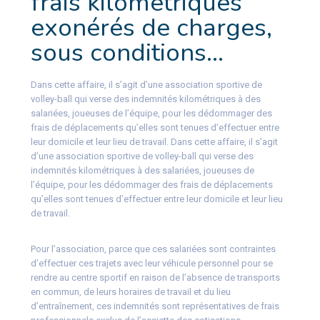
frais kilométriques
exonérés de charges,
sous conditions…
Dans cette affaire, il s’agit d’une association sportive de
volley-ball qui verse des indemnités kilométriques à des
salariées, joueuses de l’équipe, pour les dédommager des
frais de déplacements qu’elles sont tenues d’effectuer entre
leur domicile et leur lieu de travail. Dans cette affaire, il s’agit
d’une association sportive de volley-ball qui verse des
indemnités kilométriques à des salariées, joueuses de
l’équipe, pour les dédommager des frais de déplacements
qu’elles sont tenues d’effectuer entre leur domicile et leur lieu
de travail.
Pour l’association, parce que ces salariées sont contraintes
d’effectuer ces trajets avec leur véhicule personnel pour se
rendre au centre sportif en raison de l’absence de transports
en commun, de leurs horaires de travail et du lieu
d’entraînement, ces indemnités sont représentatives de frais