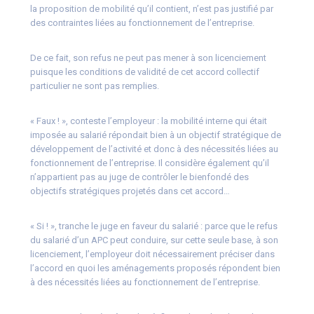
la proposition de mobilité qu’il contient, n’est pas justifié par
des contraintes liées au fonctionnement de l’entreprise.
De ce fait, son refus ne peut pas mener à son licenciement
puisque les conditions de validité de cet accord collectif
particulier ne sont pas remplies.
« Faux ! », conteste l’employeur : la mobilité interne qui était
imposée au salarié répondait bien à un objectif stratégique de
développement de l’activité et donc à des nécessités liées au
fonctionnement de l’entreprise. Il considère également qu’il
n’appartient pas au juge de contrôler le bienfondé des
objectifs stratégiques projetés dans cet accord…
« Si ! », tranche le juge en faveur du salarié : parce que le refus
du salarié d’un APC peut conduire, sur cette seule base, à son
licenciement, l’employeur doit nécessairement préciser dans
l’accord en quoi les aménagements proposés répondent bien
à des nécessités liées au fonctionnement de l’entreprise.