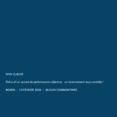
NON CLASSÉ
Refus d’un accord de performance collective : un licenciement sous contrôle !
ADMIN
13 FÉVRIER 2026
AUCUN COMMENTAIRE