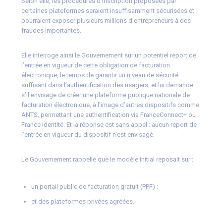
Selon elle, les procédures d’inscription proposées par
certaines plateformes seraient insuffisamment sécurisées et
pourraient exposer plusieurs millions d’entrepreneurs à des
fraudes importantes.
Elle interroge ainsi le Gouvernement sur un potentiel report de
l’entrée en vigueur de cette obligation de facturation
électronique, le temps de garantir un niveau de sécurité
suffisant dans l’authentification des usagers, et lui demande
s’il envisage de créer une plateforme publique nationale de
facturation électronique, à l’image d’autres dispositifs comme
ANTS, permettant une authentification via FranceConnect+ ou
France Identité. Et la réponse est sans appel : aucun report de
l’entrée en vigueur du dispositif n’est envisagé.
Le Gouvernement rappelle que le modèle initial reposait sur :
un portail public de facturation gratuit (PPF) ;
et des plateformes privées agréées.