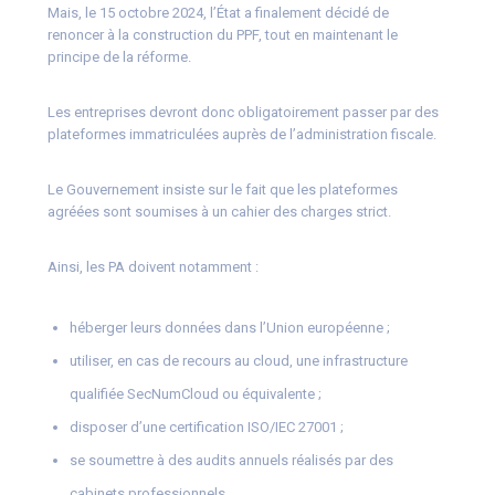
Mais, le 15 octobre 2024, l’État a finalement décidé de
renoncer à la construction du PPF, tout en maintenant le
principe de la réforme.
Les entreprises devront donc obligatoirement passer par des
plateformes immatriculées auprès de l’administration fiscale.
Le Gouvernement insiste sur le fait que les plateformes
agréées sont soumises à un cahier des charges strict.
Ainsi, les PA doivent notamment :
héberger leurs données dans l’Union européenne ;
utiliser, en cas de recours au cloud, une infrastructure
qualifiée SecNumCloud ou équivalente ;
disposer d’une certification ISO/IEC 27001 ;
se soumettre à des audits annuels réalisés par des
cabinets professionnels.