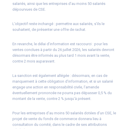
salariés, ainsi que les entreprises d’au moins 50 salariés
dépourvues de CSE.
L’objectif reste inchangé : permettre aux salariés, s’ils le
souhaitent, de présenter une offre de rachat.
En revanche, le délai d’information est raccourci : pour les
ventes conclues à partir du 26 juillet 2026, les salariés devront
désormais être informés au plus tard 1 mois avant la vente,
contre 2 mois auparavant.
La sanction est également allégée : désormais, en cas de
manquement à cette obligation d’information, et si un salarié
engage une action en responsabilité civile, l’amende
éventuellement prononcée ne pourra pas dépasser 0,5 % du
montant de la vente, contre 2 % jusqu’à présent.
Pour les entreprises d’au moins 50 salariés dotées d’un CSE, le
projet de vente du fonds de commerce donnera lieu à
consultation du comité, dans le cadre de ses attributions