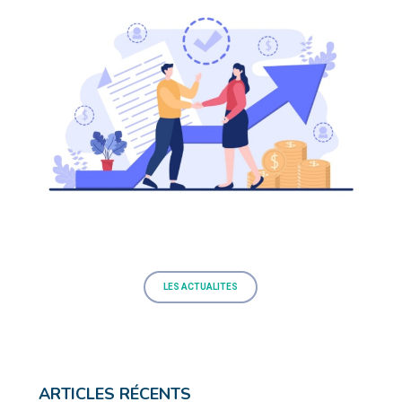
LES ACTUALITES
ARTICLES RÉCENTS