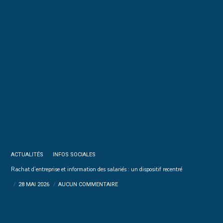
ACTUALITÉS
INFOS SOCIALES
Rachat d’entreprise et information des salariés : un dispositif recentré
28 MAI 2026
AUCUN COMMENTAIRE