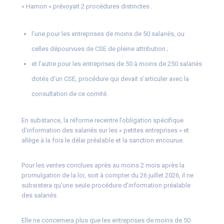
« Hamon » prévoyait 2 procédures distinctes :
l’une pour les entreprises de moins de 50 salariés, ou
celles dépourvues de CSE de pleine attribution ;
et l’autre pour les entreprises de 50 à moins de 250 salariés
dotés d’un CSE, procédure qui devait s’articuler avec la
consultation de ce comité.
En substance, la réforme recentre l’obligation spécifique
d’information des salariés sur les « petites entreprises » et
allège à la fois le délai préalable et la sanction encourue.
Pour les ventes conclues après au moins 2 mois après la
promulgation de la loi, soit à compter du 26 juillet 2026, il ne
subsistera qu’une seule procédure d’information préalable
des salariés.
Elle ne concernera plus que les entreprises de moins de 50