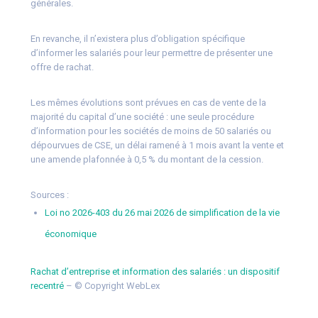
générales.
En revanche, il n’existera plus d’obligation spécifique
d’informer les salariés pour leur permettre de présenter une
offre de rachat.
Les mêmes évolutions sont prévues en cas de vente de la
majorité du capital d’une société : une seule procédure
d’information pour les sociétés de moins de 50 salariés ou
dépourvues de CSE, un délai ramené à 1 mois avant la vente et
une amende plafonnée à 0,5 % du montant de la cession.
Sources :
Loi no 2026-403 du 26 mai 2026 de simplification de la vie
économique
Rachat d’entreprise et information des salariés : un dispositif
recentré
– © Copyright WebLex