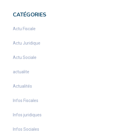
CATÉGORIES
Actu Fiscale
Actu Juridique
Actu Sociale
actualite
Actualités
Infos Fiscales
Infos juridiques
Infos Sociales