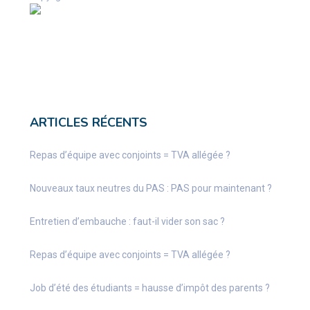
ARTICLES RÉCENTS
Repas d’équipe avec conjoints = TVA allégée ?
Nouveaux taux neutres du PAS : PAS pour maintenant ?
Entretien d’embauche : faut-il vider son sac ?
Repas d’équipe avec conjoints = TVA allégée ?
Job d’été des étudiants = hausse d’impôt des parents ?