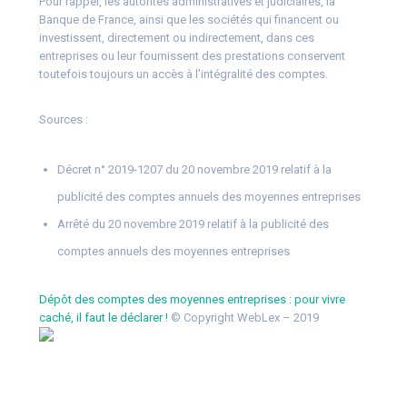
Pour rappel, les autorités administratives et judiciaires, la
Banque de France, ainsi que les sociétés qui financent ou
investissent, directement ou indirectement, dans ces
entreprises ou leur fournissent des prestations conservent
toutefois toujours un accès à l’intégralité des comptes.
Sources :
Décret n° 2019-1207 du 20 novembre 2019 relatif à la
publicité des comptes annuels des moyennes entreprises
Arrêté du 20 novembre 2019 relatif à la publicité des
comptes annuels des moyennes entreprises
Dépôt des comptes des moyennes entreprises : pour vivre
caché, il faut le déclarer !
© Copyright WebLex – 2019