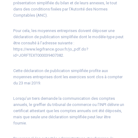
présentation simplifiée du bilan et de leurs annexes, le tout
dans des conditions fixées par l’Autorité des Normes
Comptables (ANC).
Pour cela, les moyennes entreprises doivent déposer une
déclaration de publication simplifiée dont le modèle-type peut
être consulté à l’adresse suivante :
https://www.legifrance.gouv.fr/jo_pdf.do?
id=JORFTEXT000039407382.
Cette déclaration de publication simplifiée profite aux
moyennes entreprises dont les exercices sont clos à compter
du 23 mai 2019.
Lorsqu’un tiers demande la communication des comptes
annuels, le greffier du tribunal de commerce ou l’INPI délivre un
certificat attestant que les comptes annuels ont été déposés,
mais que seule une déclaration simplifiée peut leur être
fournie.