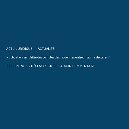
ACTU JURIDIQUE
ACTUALITE
Publication simplifiée des comptes des moyennes entreprises : à déclarer ?
GESCOMPO
2 DÉCEMBRE 2019
AUCUN COMMENTAIRE