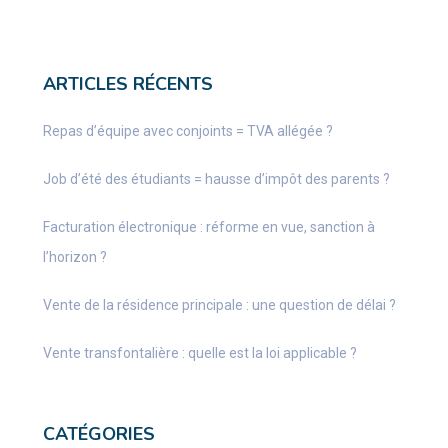
ARTICLES RÉCENTS
Repas d’équipe avec conjoints = TVA allégée ?
Job d’été des étudiants = hausse d’impôt des parents ?
Facturation électronique : réforme en vue, sanction à
l’horizon ?
Vente de la résidence principale : une question de délai ?
Vente transfontalière : quelle est la loi applicable ?
CATÉGORIES