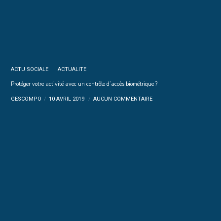
ACTU SOCIALE
ACTUALITE
Protéger votre activité avec un contrôle d’accès biométrique ?
GESCOMPO
10 AVRIL 2019
AUCUN COMMENTAIRE