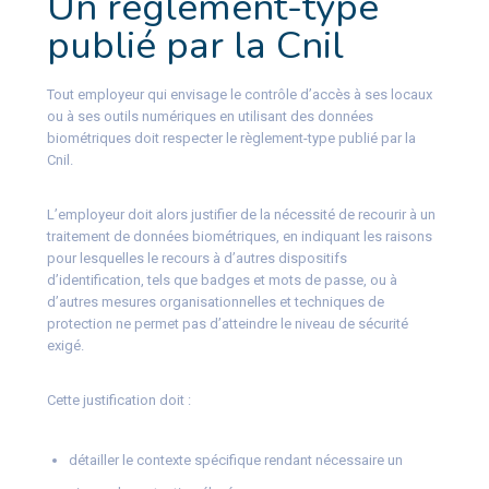
Un règlement-type
publié par la Cnil
Tout employeur qui envisage le contrôle d’accès à ses locaux
ou à ses outils numériques en utilisant des données
biométriques doit respecter le règlement-type publié par la
Cnil.
L’employeur doit alors justifier de la nécessité de recourir à un
traitement de données biométriques, en indiquant les raisons
pour lesquelles le recours à d’autres dispositifs
d’identification, tels que badges et mots de passe, ou à
d’autres mesures organisationnelles et techniques de
protection ne permet pas d’atteindre le niveau de sécurité
exigé.
Cette justification doit :
détailler le contexte spécifique rendant nécessaire un