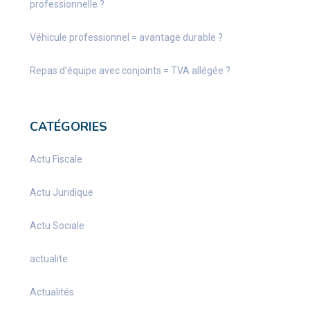
professionnelle ?
Véhicule professionnel = avantage durable ?
Repas d’équipe avec conjoints = TVA allégée ?
CATÉGORIES
Actu Fiscale
Actu Juridique
Actu Sociale
actualite
Actualités