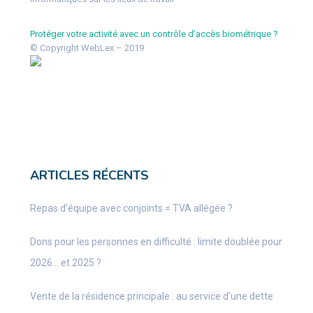
Protéger votre activité avec un contrôle d’accès biométrique ?
© Copyright WebLex – 2019
ARTICLES RÉCENTS
Repas d’équipe avec conjoints = TVA allégée ?
Dons pour les personnes en difficulté : limite doublée pour
2026… et 2025 ?
Vente de la résidence principale : au service d’une dette