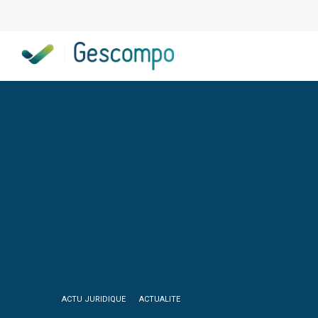
ACTU JURIDIQUE
ACTUALITE