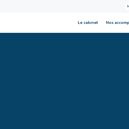
Le cabinet
Nos accom