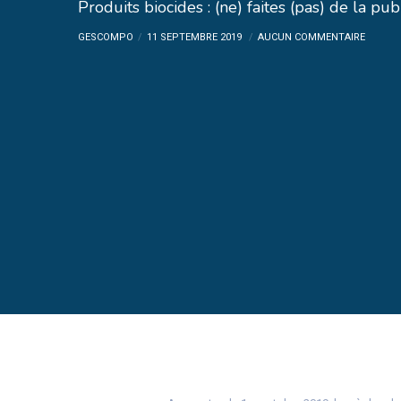
Produits biocides : (ne) faites (pas) de la pub 
GESCOMPO
11 SEPTEMBRE 2019
AUCUN COMMENTAIRE