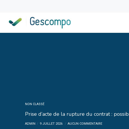
NON CLASSÉ
Prise d’acte de la rupture du contrat : possib
ADMIN
9 JUILLET 2026
AUCUN COMMENTAIRE