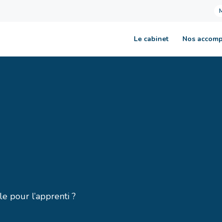
Le cabinet
Nos accom
le pour l’apprenti ?