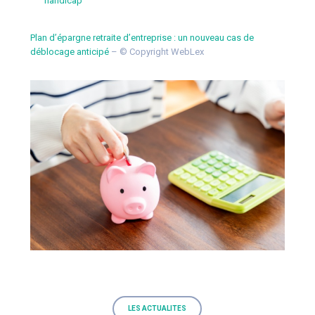
handicap
Plan d’épargne retraite d’entreprise : un nouveau cas de
déblocage anticipé
– © Copyright WebLex
LES ACTUALITES