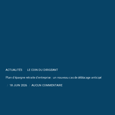
ACTUALITÉS
LE COIN DU DIRIGEANT
Plan d’épargne retraite d’entreprise : un nouveau cas de déblocage anticipé
18 JUIN 2026
AUCUN COMMENTAIRE