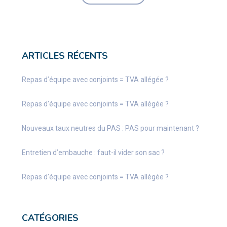
ARTICLES RÉCENTS
Repas d’équipe avec conjoints = TVA allégée ?
Repas d’équipe avec conjoints = TVA allégée ?
Nouveaux taux neutres du PAS : PAS pour maintenant ?
Entretien d’embauche : faut-il vider son sac ?
Repas d’équipe avec conjoints = TVA allégée ?
CATÉGORIES