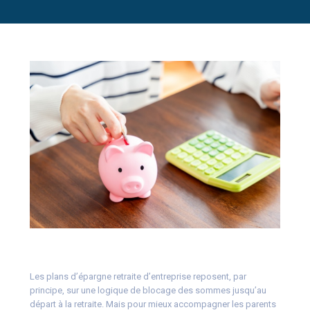
Les plans d’épargne retraite d’entreprise reposent, par
principe, sur une logique de blocage des sommes jusqu’au
départ à la retraite. Mais pour mieux accompagner les parents