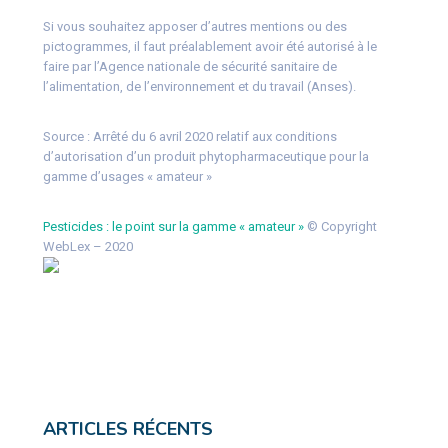
Si vous souhaitez apposer d’autres mentions ou des
pictogrammes, il faut préalablement avoir été autorisé à le
faire par l’Agence nationale de sécurité sanitaire de
l’alimentation, de l’environnement et du travail (Anses).
Source :
Arrêté du 6 avril 2020 relatif aux conditions
d’autorisation d’un produit phytopharmaceutique pour la
gamme d’usages « amateur »
Pesticides : le point sur la gamme « amateur »
© Copyright
WebLex – 2020
ARTICLES RÉCENTS