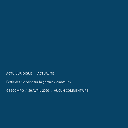
ACTU JURIDIQUE
ACTUALITE
Pesticides : le point sur la gamme « amateur »
GESCOMPO
20 AVRIL 2020
AUCUN COMMENTAIRE