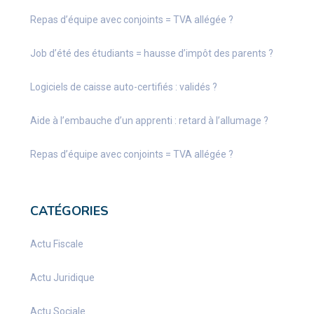
Repas d’équipe avec conjoints = TVA allégée ?
Job d’été des étudiants = hausse d’impôt des parents ?
Logiciels de caisse auto-certifiés : validés ?
Aide à l’embauche d’un apprenti : retard à l’allumage ?
Repas d’équipe avec conjoints = TVA allégée ?
CATÉGORIES
Actu Fiscale
Actu Juridique
Actu Sociale