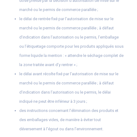
dose prévue par la décision d’autorisation de mise sur le
marché ou le permis de commerce parallèle ;
le délai de rentrée fixé par l’autorisation de mise sur le
marché ou le permis de commerce parallèle ; à défaut
d’indication dans l’autorisation ou le permis, l’emballage
ou l’étiquetage comporte pour les produits appliqués sous
forme liquide la mention : « attendre le séchage complet de
la zone traitée avant d’y rentrer » ;
le délai avant récolte fixé par l’autorisation de mise sur le
marché ou le permis de commerce parallèle ; à défaut
d’indication dans l’autorisation ou le permis, le délai
indiqué ne peut être inférieur à 3 jours ;
des instructions concernant l’élimination des produits et
des emballages vides, de manière à éviter tout
déversement à l’égout ou dans l’environnement.