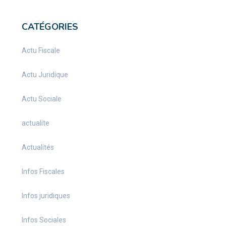
CATÉGORIES
Actu Fiscale
Actu Juridique
Actu Sociale
actualite
Actualités
Infos Fiscales
Infos juridiques
Infos Sociales