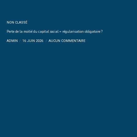
NON CLASSÉ
Perte de la moitié du capital social = régularisation obligatoire ?
ADMIN
16 JUIN 2026
AUCUN COMMENTAIRE