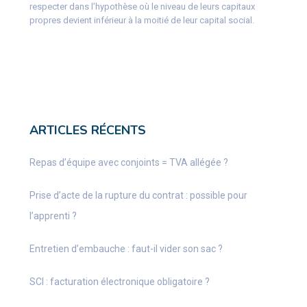
respecter dans l’hypothèse où le niveau de leurs capitaux
propres devient inférieur à la moitié de leur capital social.
ARTICLES RÉCENTS
Repas d’équipe avec conjoints = TVA allégée ?
Prise d’acte de la rupture du contrat : possible pour
l’apprenti ?
Entretien d’embauche : faut-il vider son sac ?
SCI : facturation électronique obligatoire ?