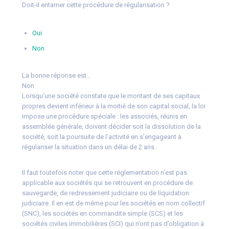
Doit-il entamer cette procédure de régularisation ?
Oui
Non
La bonne réponse est…
Non
Lorsqu’une société constate que le montant de ses capitaux
propres devient inférieur à la moitié de son capital social, la loi
impose une procédure spéciale : les associés, réunis en
assemblée générale, doivent décider soit la dissolution de la
société, soit la poursuite de l’activité en s’engageant à
régulariser la situation dans un délai de 2 ans.
Il faut toutefois noter que cette réglementation n’est pas
applicable aux sociétés qui se retrouvent en procédure de
sauvegarde, de redressement judiciaire ou de liquidation
judiciaire. Il en est de même pour les sociétés en nom collectif
(SNC), les sociétés en commandite simple (SCS) et les
sociétés civiles immobilières (SCI) qui n’ont pas d’obligation à