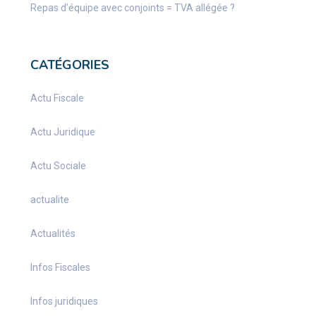
Repas d’équipe avec conjoints = TVA allégée ?
CATÉGORIES
Actu Fiscale
Actu Juridique
Actu Sociale
actualite
Actualités
Infos Fiscales
Infos juridiques