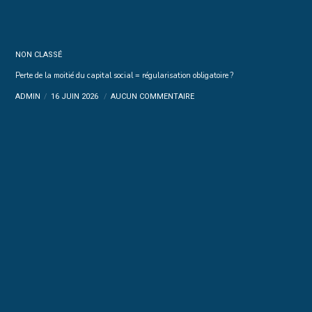
NON CLASSÉ
Perte de la moitié du capital social = régularisation obligatoire ?
ADMIN
16 JUIN 2026
AUCUN COMMENTAIRE