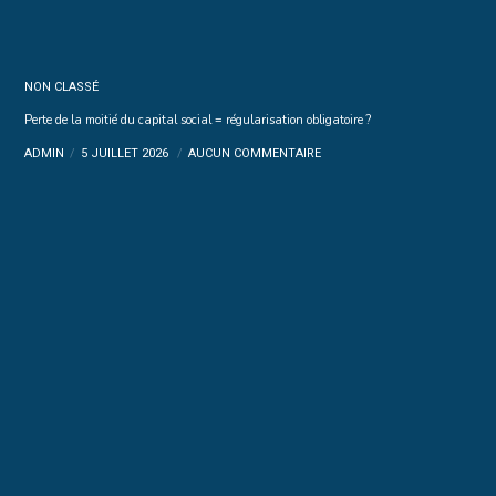
NON CLASSÉ
Perte de la moitié du capital social = régularisation obligatoire ?
ADMIN
5 JUILLET 2026
AUCUN COMMENTAIRE