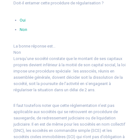
Doit-il entamer cette procédure de régularisation ?
Oui
Non
La bonne réponse est…
Non
Lorsqu’une société constate que le montant de ses capitaux
propres devient inférieur à la moitié de son capital social, la loi
impose une procédure spéciale : les associés, réunis en
assemblée générale, doivent décider soit la dissolution de la
société, soit la poursuite de l’activité en s’engageant à
régulariser la situation dans un délai de 2 ans.
Il faut toutefois noter que cette réglementation n’est pas
applicable aux sociétés qui se retrouvent en procédure de
sauvegarde, de redressement judiciaire ou de liquidation
judiciaire. Il en est de même pour les sociétés en nom collectif
(SNC), les sociétés en commandite simple (SCS) et les
sociétés civiles immobilières (SCI) qui n’ont pas d’obligation à