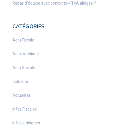
Repas d’équipe avec conjoints = TVA allégée ?
CATÉGORIES
Actu Fiscale
Actu Juridique
Actu Sociale
actualite
Actualités
Infos Fiscales
Infos juridiques