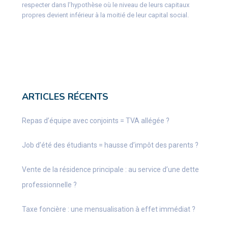
respecter dans l’hypothèse où le niveau de leurs capitaux
propres devient inférieur à la moitié de leur capital social.
ARTICLES RÉCENTS
Repas d’équipe avec conjoints = TVA allégée ?
Job d’été des étudiants = hausse d’impôt des parents ?
Vente de la résidence principale : au service d’une dette
professionnelle ?
Taxe foncière : une mensualisation à effet immédiat ?