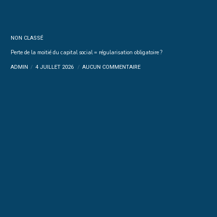
NON CLASSÉ
Perte de la moitié du capital social = régularisation obligatoire ?
ADMIN
4 JUILLET 2026
AUCUN COMMENTAIRE