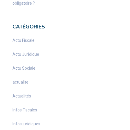
obligatoire ?
CATÉGORIES
Actu Fiscale
Actu Juridique
Actu Sociale
actualite
Actualités
Infos Fiscales
Infos juridiques