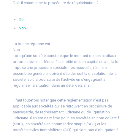
Doit-il entamer cette procédure de régularisation ?
Oui
Non
La bonne réponse est…
Non
Lorsqu’une société constate que le montant de ses capitaux
propres devient inférieur à la moitié de son capital social, la loi
impose une procédure spéciale : les associés, réunis en
assemblée générale, doivent décider soit la dissolution de la
société, soit la poursuite de l’activité en s’engageant à
régulariser la situation dans un délai de 2 ans.
Il faut toutefois noter que cette réglementation n’est pas
applicable aux sociétés qui se retrouvent en procédure de
sauvegarde, de redressement judiciaire ou de liquidation
judiciaire. Il en est de même pour les sociétés en nom collectif
(SNC), les sociétés en commandite simple (SCS) et les
sociétés civiles immobilières (SCI) qui n’ont pas d’obligation à