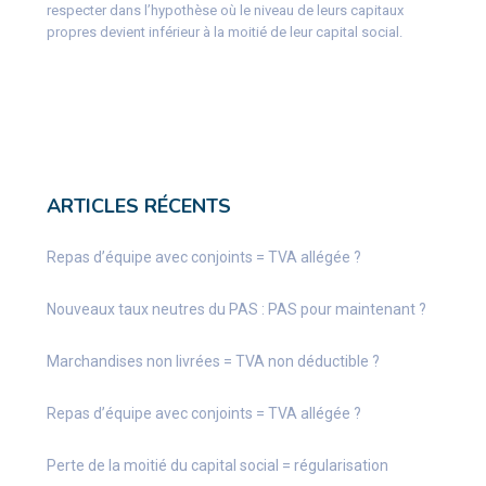
respecter dans l’hypothèse où le niveau de leurs capitaux
propres devient inférieur à la moitié de leur capital social.
ARTICLES RÉCENTS
Repas d’équipe avec conjoints = TVA allégée ?
Nouveaux taux neutres du PAS : PAS pour maintenant ?
Marchandises non livrées = TVA non déductible ?
Repas d’équipe avec conjoints = TVA allégée ?
Perte de la moitié du capital social = régularisation