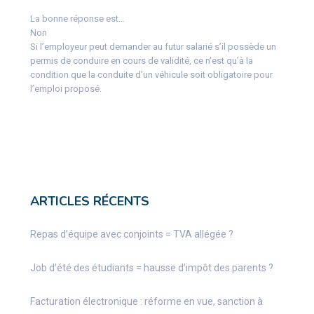
La bonne réponse est…
Non
Si l’employeur peut demander au futur salarié s’il possède un
permis de conduire en cours de validité, ce n’est qu’à la
condition que la conduite d’un véhicule soit obligatoire pour
l’emploi proposé.
ARTICLES RÉCENTS
Repas d’équipe avec conjoints = TVA allégée ?
Job d’été des étudiants = hausse d’impôt des parents ?
Facturation électronique : réforme en vue, sanction à