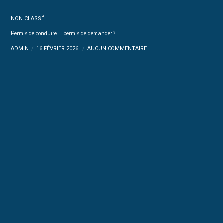
NON CLASSÉ
Permis de conduire = permis de demander ?
ADMIN
16 FÉVRIER 2026
AUCUN COMMENTAIRE