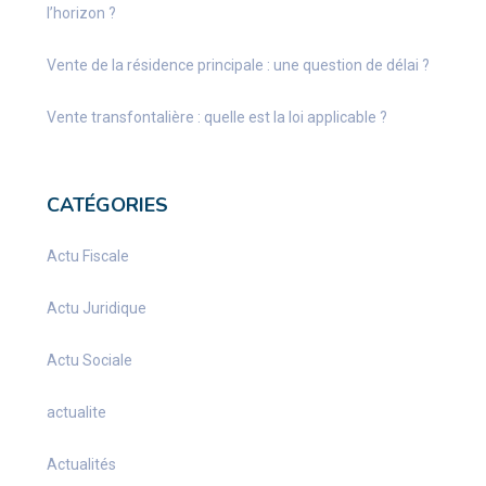
l’horizon ?
Vente de la résidence principale : une question de délai ?
Vente transfontalière : quelle est la loi applicable ?
CATÉGORIES
Actu Fiscale
Actu Juridique
Actu Sociale
actualite
Actualités