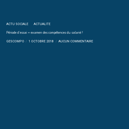
ACTU SOCIALE
ACTUALITE
Période d’essai = examen des compétences du salarié !
GESCOMPO
1 OCTOBRE 2018
AUCUN COMMENTAIRE