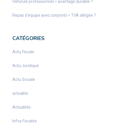
Véhicule professionnel = avantage durable ?
Repas d’équipe avec conjoints = TVA allégée ?
CATÉGORIES
Actu Fiscale
Actu Juridique
Actu Sociale
actualite
Actualités
Infos Fiscales