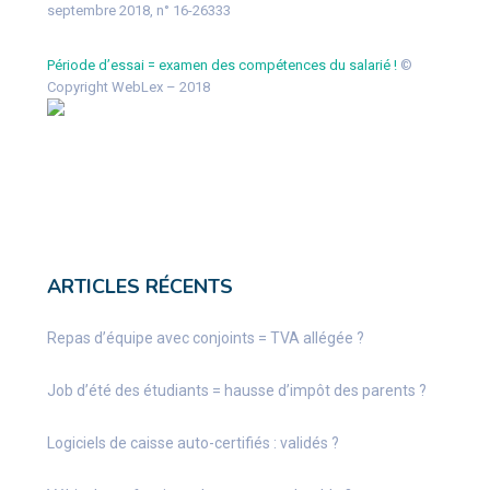
septembre 2018, n° 16-26333
Période d’essai = examen des compétences du salarié !
©
Copyright WebLex – 2018
ARTICLES RÉCENTS
Repas d’équipe avec conjoints = TVA allégée ?
Job d’été des étudiants = hausse d’impôt des parents ?
Logiciels de caisse auto-certifiés : validés ?