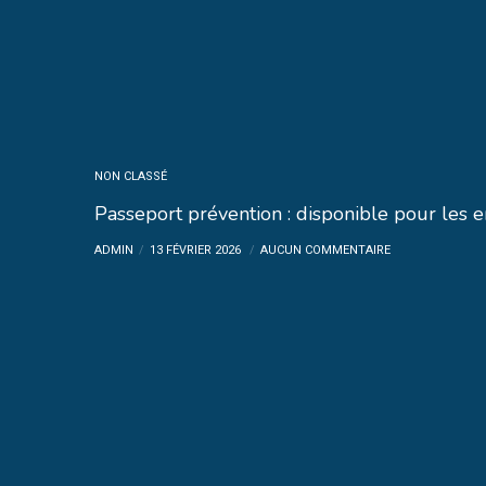
NON CLASSÉ
Passeport prévention : disponible pour les 
ADMIN
13 FÉVRIER 2026
AUCUN COMMENTAIRE