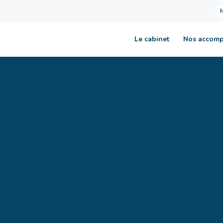
Le cabinet
Nos accom