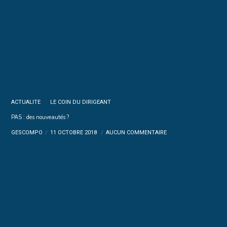
ACTUALITE
LE COIN DU DIRIGEANT
PAS : des nouveautés ?
GESCOMPO
11 OCTOBRE 2018
AUCUN COMMENTAIRE