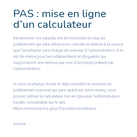
PAS : mise en ligne
d’un calculateur
Récemment, les salariés ont été informés du taux de
prélèvement qui sera utilisé pour calculer la retenue à la source
que l’employeur sera chargé de reverser à l’administration. Il en
est de même pour les indépendants et dirigeants qui
supporteront une retenue par voie d’acompte prélevé par
l’administration.
Si vous souhaitez d’ores et déjà connaître le montant du
prélèvement mensuel qui sera opéré sur votre revenu, vous
pouvez utiliser le calculateur mis en ligne par l’administration
fiscale, consultable sur le site
https://www.impots.gouv.fr/portail/simulateurs.
Source :