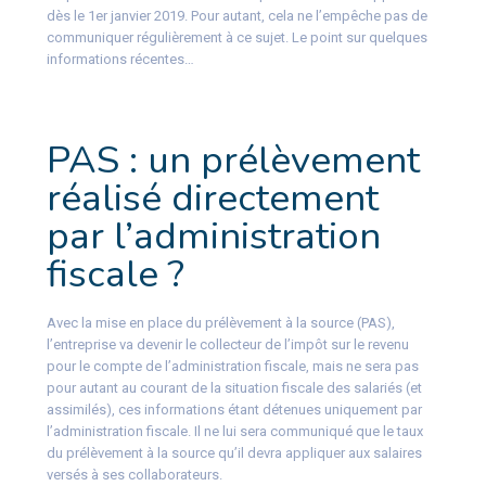
dès le 1er janvier 2019. Pour autant, cela ne l’empêche pas de
communiquer régulièrement à ce sujet. Le point sur quelques
informations récentes…
PAS : un prélèvement
réalisé directement
par l’administration
fiscale ?
Avec la mise en place du prélèvement à la source (PAS),
l’entreprise va devenir le collecteur de l’impôt sur le revenu
pour le compte de l’administration fiscale, mais ne sera pas
pour autant au courant de la situation fiscale des salariés (et
assimilés), ces informations étant détenues uniquement par
l’administration fiscale. Il ne lui sera communiqué que le taux
du prélèvement à la source qu’il devra appliquer aux salaires
versés à ses collaborateurs.