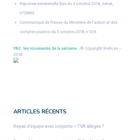
Réponse ministérielle Bas du 4 octobre 2018, Sénat,
n°05893
Communiqué de Presse du Ministère de l’action et des
comptes publics du 3 octobre 2018, n°416
PAS : les nouveautés de la semaine…
© Copyright WebLex –
2018
ARTICLES RÉCENTS
Repas d’équipe avec conjoints = TVA allégée ?