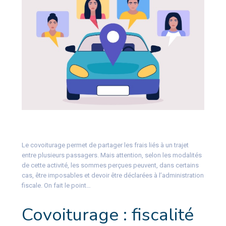
Le covoiturage permet de partager les frais liés à un trajet
entre plusieurs passagers. Mais attention, selon les modalités
de cette activité, les sommes perçues peuvent, dans certains
cas, être imposables et devoir être déclarées à l’administration
fiscale. On fait le point…
Covoiturage : fiscalité