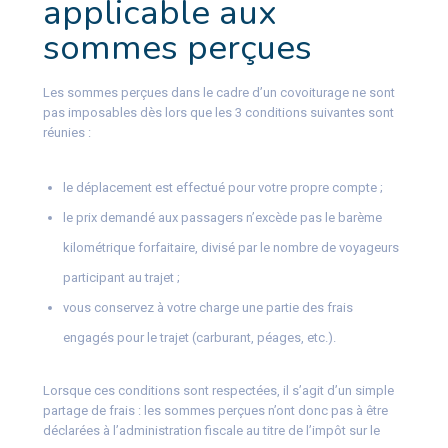
applicable aux
sommes perçues
Les sommes perçues dans le cadre d’un covoiturage ne sont
pas imposables dès lors que les 3 conditions suivantes sont
réunies :
le déplacement est effectué pour votre propre compte ;
le prix demandé aux passagers n’excède pas le barème
kilométrique forfaitaire, divisé par le nombre de voyageurs
participant au trajet ;
vous conservez à votre charge une partie des frais
engagés pour le trajet (carburant, péages, etc.).
Lorsque ces conditions sont respectées, il s’agit d’un simple
partage de frais : les sommes perçues n’ont donc pas à être
déclarées à l’administration fiscale au titre de l’impôt sur le