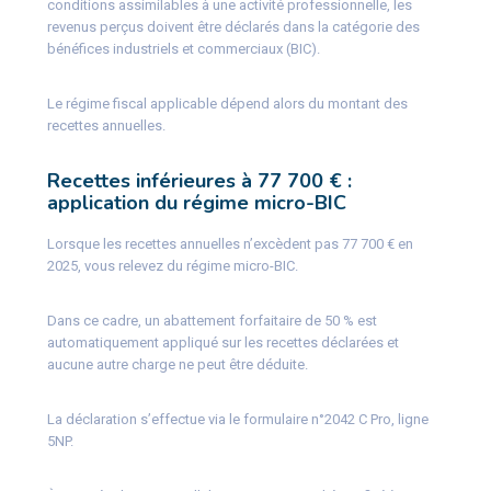
conditions assimilables à une activité professionnelle, les
revenus perçus doivent être déclarés dans la catégorie des
bénéfices industriels et commerciaux (BIC).
Le régime fiscal applicable dépend alors du montant des
recettes annuelles.
Recettes inférieures à 77 700 € :
application du régime micro-BIC
Lorsque les recettes annuelles n’excèdent pas 77 700 € en
2025, vous relevez du régime micro-BIC.
Dans ce cadre, un abattement forfaitaire de 50 % est
automatiquement appliqué sur les recettes déclarées et
aucune autre charge ne peut être déduite.
La déclaration s’effectue via le formulaire n°2042 C Pro, ligne
5NP.