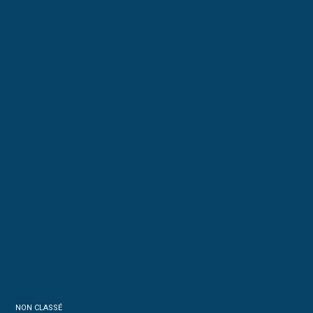
NON CLASSÉ