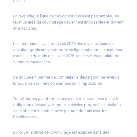
revenu.
En revanche, si l’une de ces conditions n’est pas remplie, les
revenus tirés du covoiturage deviennent imposables et doivent
être déclarés.
Les personnes ayant perçu en 2025 des revenus issus du
covoiturage via une plateforme en ligne ont normalement reçu,
avant la fin du mois de janvier 2026, un relevé récapitulatif des
sommes encaissées.
Ce document permet de compléter la déclaration de revenus
lorsque les sommes concernées sont imposables.
Toutefois, les plateformes peuvent être dispensées de cette
obligation déclarative lorsque le service proposé est réalisé «
sans objectif lucratif et avec partage de frais avec les
bénéficiaires ».
Lorsque l’activité de covoiturage est exercée dans des