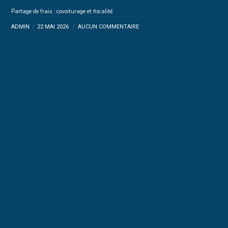
Partage de frais : covoiturage et fiscalité
ADMIN
22 MAI 2026
AUCUN COMMENTAIRE