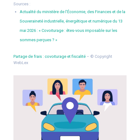
Sources :
Actualité du ministère de l’Économie, des Finances et de la
Souveraineté industrielle, énergétique et numérique du 13
mai 2026 : « Covoiturage : êtes-vous imposable sur les
sommes perçues ? »
Partage de frais : covoiturage et fiscalité
– © Copyright
WebLex