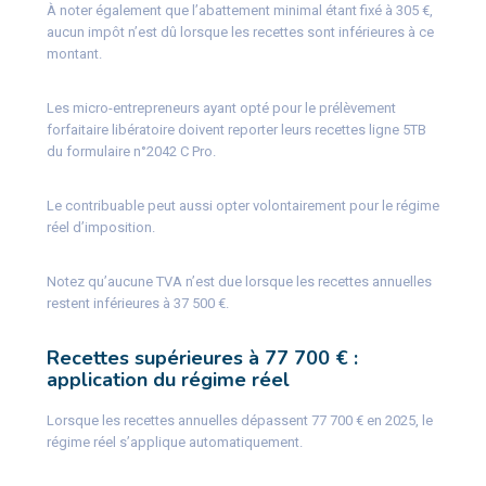
À noter également que l’abattement minimal étant fixé à 305 €,
aucun impôt n’est dû lorsque les recettes sont inférieures à ce
montant.
Les micro-entrepreneurs ayant opté pour le prélèvement
forfaitaire libératoire doivent reporter leurs recettes ligne 5TB
du formulaire n°2042 C Pro.
Le contribuable peut aussi opter volontairement pour le régime
réel d’imposition.
Notez qu’aucune TVA n’est due lorsque les recettes annuelles
restent inférieures à 37 500 €.
Recettes supérieures à 77 700 € :
application du régime réel
Lorsque les recettes annuelles dépassent 77 700 € en 2025, le
régime réel s’applique automatiquement.