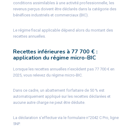
conditions assimilables à une activité professionnelle, les
revenus perçus doivent être déclarés dans la catégorie des
bénéfices industriels et commerciaux (BIC).
Le régime fiscal applicable dépend alors du montant des
recettes annuelles.
Recettes inférieures à 77 700 € :
application du régime micro-BIC
Lorsque les recettes annuelles n’excèdent pas 77 700 € en
2025, vous relevez du régime micro-BIC.
Dans ce cadre, un abattement forfaitaire de 50 % est
automatiquement appliqué sur les recettes déclarées et
aucune autre charge ne peut être déduite.
La déclaration s’effectue via le formulaire n°2042 C Pro, ligne
5NP.