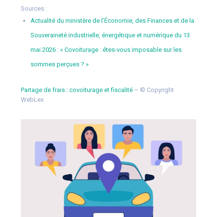
Sources :
Actualité du ministère de l’Économie, des Finances et de la
Souveraineté industrielle, énergétique et numérique du 13
mai 2026 : « Covoiturage : êtes-vous imposable sur les
sommes perçues ? »
Partage de frais : covoiturage et fiscalité
– © Copyright
WebLex