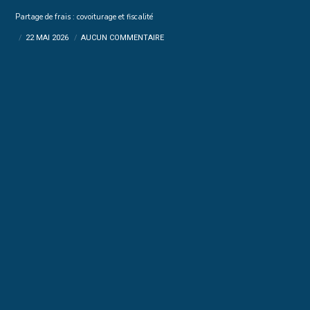
Partage de frais : covoiturage et fiscalité
22 MAI 2026
AUCUN COMMENTAIRE