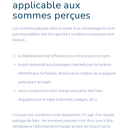
applicable aux
sommes perçues
Les sommes perçues dans le cadre d’un covoiturage ne sont
pas imposables dès lors que les 3 conditions suivantes sont
réunies :
le déplacement est effectué pour votre propre compte ;
le prix demandé aux passagers n’excède pas le barème
kilométrique forfaitaire, divisé par le nombre de voyageurs
participant au trajet ;
vous conservez à votre charge une partie des frais
engagés pour le trajet (carburant, péages, etc.).
Lorsque ces conditions sont respectées, il s’agit d’un simple
partage de frais : les sommes perçues n’ont donc pas à être
déclarées à l’administration fiscale au titre de l’impôt sur le