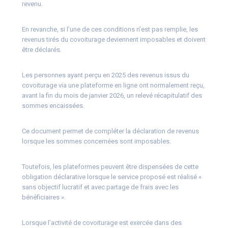
revenu.
En revanche, si l’une de ces conditions n’est pas remplie, les
revenus tirés du covoiturage deviennent imposables et doivent
être déclarés.
Les personnes ayant perçu en 2025 des revenus issus du
covoiturage via une plateforme en ligne ont normalement reçu,
avant la fin du mois de janvier 2026, un relevé récapitulatif des
sommes encaissées.
Ce document permet de compléter la déclaration de revenus
lorsque les sommes concernées sont imposables.
Toutefois, les plateformes peuvent être dispensées de cette
obligation déclarative lorsque le service proposé est réalisé «
sans objectif lucratif et avec partage de frais avec les
bénéficiaires ».
Lorsque l’activité de covoiturage est exercée dans des