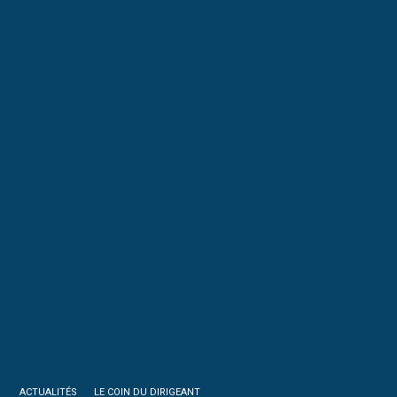
ACTUALITÉS
LE COIN DU DIRIGEANT