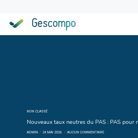
NON CLASSÉ
Nouveaux taux neutres du PAS : PAS pour m
ADMIN
24 MAI 2026
AUCUN COMMENTAIRE