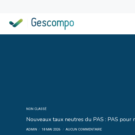
NON CLASSÉ
Nouveaux taux neutres du PAS : PAS pour m
ADMIN
18 MAI 2026
AUCUN COMMENTAIRE