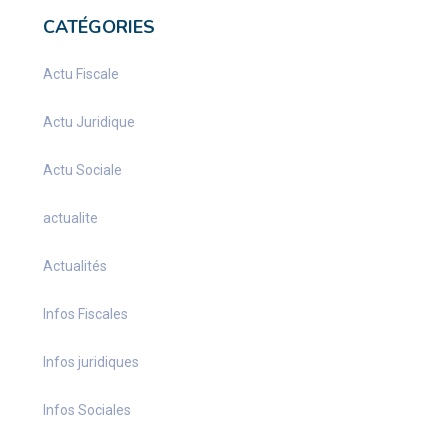
CATÉGORIES
Actu Fiscale
Actu Juridique
Actu Sociale
actualite
Actualités
Infos Fiscales
Infos juridiques
Infos Sociales