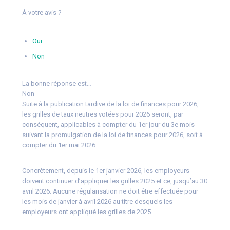
À votre avis ?
Oui
Non
La bonne réponse est…
Non
Suite à la publication tardive de la loi de finances pour 2026,
les grilles de taux neutres votées pour 2026 seront, par
conséquent, applicables à compter du 1er jour du 3e mois
suivant la promulgation de la loi de finances pour 2026, soit à
compter du 1er mai 2026.
Concrètement, depuis le 1er janvier 2026, les employeurs
doivent continuer d’appliquer les grilles 2025 et ce, jusqu’au 30
avril 2026. Aucune régularisation ne doit être effectuée pour
les mois de janvier à avril 2026 au titre desquels les
employeurs ont appliqué les grilles de 2025.