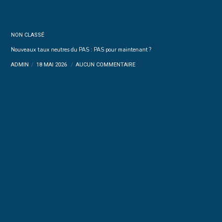
NON CLASSÉ
Nouveaux taux neutres du PAS : PAS pour maintenant ?
ADMIN
18 MAI 2026
AUCUN COMMENTAIRE