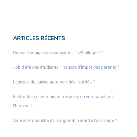
ARTICLES RÉCENTS
Repas d’équipe avec conjoints = TVA allégée ?
Job d’été des étudiants = hausse d’impôt des parents ?
Logiciels de caisse auto-certifiés : validés ?
Facturation électronique : réforme en vue, sanction à
l’horizon ?
Aide à l’embauche d’un apprenti : retard à l’allumage ?