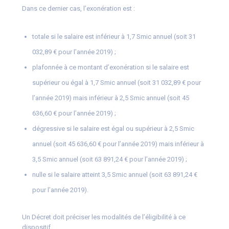
Dans ce dernier cas, l’exonération est :
totale si le salaire est inférieur à 1,7 Smic annuel (soit 31
032,89 € pour l’année 2019) ;
plafonnée à ce montant d’exonération si le salaire est
supérieur ou égal à 1,7 Smic annuel (soit 31 032,89 € pour
l’année 2019) mais inférieur à 2,5 Smic annuel (soit 45
636,60 € pour l’année 2019) ;
dégressive si le salaire est égal ou supérieur à 2,5 Smic
annuel (soit 45 636,60 € pour l’année 2019) mais inférieur à
3,5 Smic annuel (soit 63 891,24 € pour l’année 2019) ;
nulle si le salaire atteint 3,5 Smic annuel (soit 63 891,24 €
pour l’année 2019).
Un Décret doit préciser les modalités de l’éligibilité à ce
dispositif.