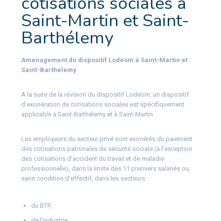
cotisations sociales à
Saint-Martin et Saint-
Barthélemy
Aménagement du dispositif Lodeom à Saint-Martin et
Saint-Barthélemy
A la suite de la révision du dispositif Lodeom, un dispositif
d’exonération de cotisations sociales est spécifiquement
applicable à Saint-Barthélemy et à Saint-Martin.
Les employeurs du secteur privé sont exonérés du paiement
des cotisations patronales de sécurité sociale (à l’exception
des cotisations d’accident du travail et de maladie
professionnelle), dans la limite des 11 premiers salariés ou,
sans condition d’effectif, dans les secteurs :
du BTP,
de l’industrie,