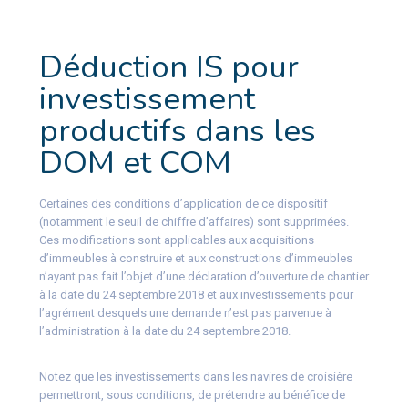
Déduction IS pour
investissement
productifs dans les
DOM et COM
Certaines des conditions d’application de ce dispositif
(notamment le seuil de chiffre d’affaires) sont supprimées.
Ces modifications sont applicables aux acquisitions
d’immeubles à construire et aux constructions d’immeubles
n’ayant pas fait l’objet d’une déclaration d’ouverture de chantier
à la date du 24 septembre 2018 et aux investissements pour
l’agrément desquels une demande n’est pas parvenue à
l’administration à la date du 24 septembre 2018.
Notez que les investissements dans les navires de croisière
permettront, sous conditions, de prétendre au bénéfice de