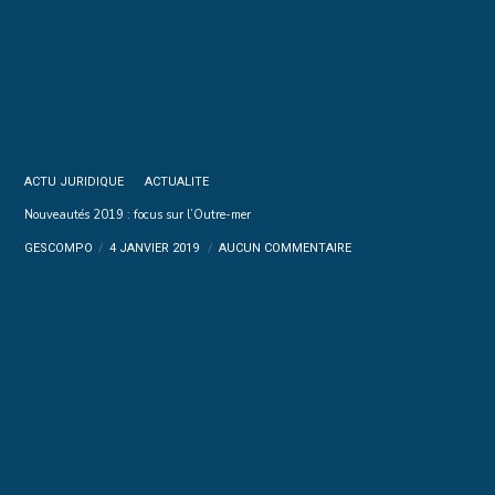
ACTU JURIDIQUE
ACTUALITE
Nouveautés 2019 : focus sur l’Outre-mer
GESCOMPO
4 JANVIER 2019
AUCUN COMMENTAIRE