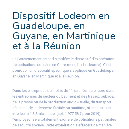
Dispositif Lodeom en
Guadeloupe, en
Guyane, en Martinique
et à la Réunion
Le Gouvernement entend simplifier le dispositif d’exonération
de cotisations sociales en Outre-mer (dit « Lodeom »). C’est
pourquoi, un dispositif spécifique s’applique en Guadeloupe,
en Guyane, en Martinique et à la Réunion.
Dans les entreprises de moins de 11 salariés, ou encore dans
les entreprises du secteur du bâtiment et des travaux publics,
de la presse ou de la production audiovisuelle, du transport
aérien ou de la desserte fluviale ou maritime, si le salaire est
inférieur à 1,3 Smic annuel (soit 1 977,58 € pour 2019),
l’employeur sera totalement exonéré de cotisations patronales
de sécurité sociale. Cette exonération s’effacera de manière