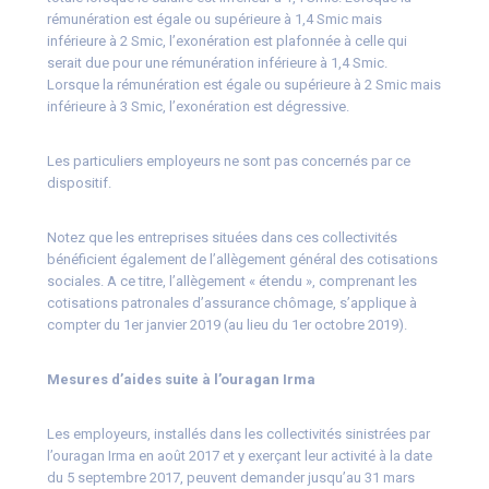
rémunération est égale ou supérieure à 1,4 Smic mais
inférieure à 2 Smic, l’exonération est plafonnée à celle qui
serait due pour une rémunération inférieure à 1,4 Smic.
Lorsque la rémunération est égale ou supérieure à 2 Smic mais
inférieure à 3 Smic, l’exonération est dégressive.
Les particuliers employeurs ne sont pas concernés par ce
dispositif.
Notez que les entreprises situées dans ces collectivités
bénéficient également de l’allègement général des cotisations
sociales. A ce titre, l’allègement « étendu », comprenant les
cotisations patronales d’assurance chômage, s’applique à
compter du 1er janvier 2019 (au lieu du 1er octobre 2019).
Mesures d’aides suite à l’ouragan Irma
Les employeurs, installés dans les collectivités sinistrées par
l’ouragan Irma en août 2017 et y exerçant leur activité à la date
du 5 septembre 2017, peuvent demander jusqu’au 31 mars