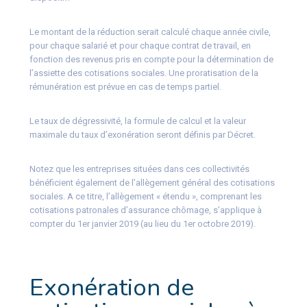
Le montant de la réduction serait calculé chaque année civile,
pour chaque salarié et pour chaque contrat de travail, en
fonction des revenus pris en compte pour la détermination de
l’assiette des cotisations sociales. Une proratisation de la
rémunération est prévue en cas de temps partiel.
Le taux de dégressivité, la formule de calcul et la valeur
maximale du taux d’exonération seront définis par Décret.
Notez que les entreprises situées dans ces collectivités
bénéficient également de l’allègement général des cotisations
sociales. A ce titre, l’allègement « étendu », comprenant les
cotisations patronales d’assurance chômage, s’applique à
compter du 1er janvier 2019 (au lieu du 1er octobre 2019).
Exonération de