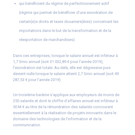
qui bénéficient du régime de perfectionnement actif
(régime qui permet de bénéficier d’une exonération de
certain(e)s droits et taxes douaniers(ères) concernant les
importations dans le but de la transformation et de la
réexportation de marchandises).
Dans ces entreprises, lorsque le salaire annuel est inférieur à
1,7 Smic annuel (soit 31 032,89 € pour l’année 2019),
l’exonération est totale. Au-delà, elle est dégressive puis
devient nulle lorsque le salaire atteint 2,7 Smic annuel (soit 49
287,53 € pour l’année 2019).
Un troisième barème s’applique aux employeurs de moins de
250 salariés et dont le chiffre d’affaires annuel est inférieur à
50 M € au titre de la rémunération des salariés concourant
essentiellement à la réalisation de projets innovants dans le
domaine des technologies de l’information et de la
communication.