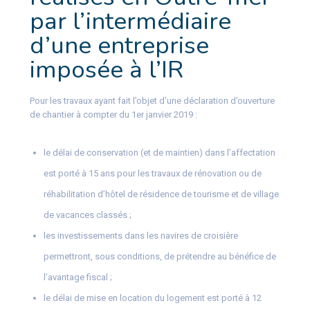
par l’intermédiaire
d’une entreprise
imposée à l’IR
Pour les travaux ayant fait l’objet d’une déclaration d’ouverture
de chantier à compter du 1er janvier 2019 :
le délai de conservation (et de maintien) dans l’affectation
est porté à 15 ans pour les travaux de rénovation ou de
réhabilitation d’hôtel de résidence de tourisme et de village
de vacances classés ;
les investissements dans les navires de croisière
permettront, sous conditions, de prétendre au bénéfice de
l’avantage fiscal ;
le délai de mise en location du logement est porté à 12