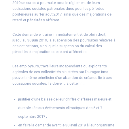
2019 un sursis à poursuite pour le règlement de leurs
cotisations sociales patronales dues pour les périodes
postérieures au 1er août 2017, ainsi que des majorations de
retard et pénalités y afférant.
Cette demande entraîne immédiatement et de plein droit,
jusqu’au 30 juin 2019, la suspension des poursuites relatives à
ces cotisations, ainsi que la suspension du calcul des
pénalités et majorations de retard afférentes.
Les employeurs, travailleurs indépendants ou exploitants
agricoles de ces collectivités sinistrées par l’ouragan Irma
peuvent même bénéficier d’un abandon de créance lié à ces
cotisations sociales. Ils doivent, à cette fin :
justifier d’une baisse de leur chiffre d’affaires majeure et
durable liée aux événements climatiques des 5 et 7
septembre 2017 ;
en faire la demande avant le 30 avril 2019 à leur organisme