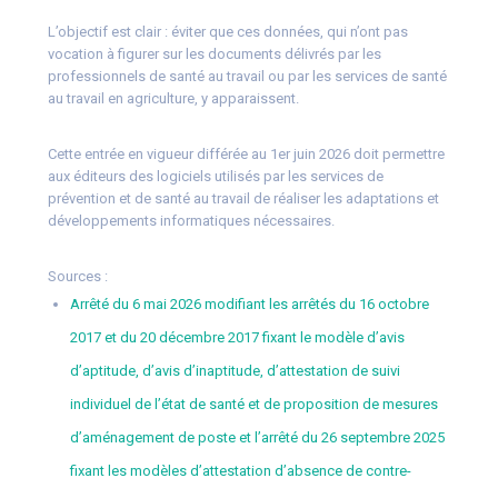
L’objectif est clair : éviter que ces données, qui n’ont pas
vocation à figurer sur les documents délivrés par les
professionnels de santé au travail ou par les services de santé
au travail en agriculture, y apparaissent.
Cette entrée en vigueur différée au 1er juin 2026 doit permettre
aux éditeurs des logiciels utilisés par les services de
prévention et de santé au travail de réaliser les adaptations et
développements informatiques nécessaires.
Sources :
Arrêté du 6 mai 2026 modifiant les arrêtés du 16 octobre
2017 et du 20 décembre 2017 fixant le modèle d’avis
d’aptitude, d’avis d’inaptitude, d’attestation de suivi
individuel de l’état de santé et de proposition de mesures
d’aménagement de poste et l’arrêté du 26 septembre 2025
fixant les modèles d’attestation d’absence de contre-