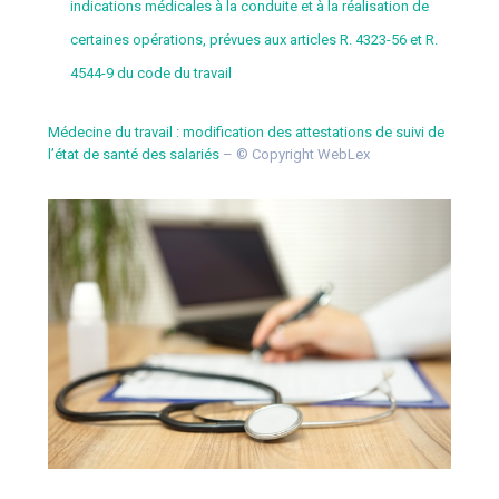
indications médicales à la conduite et à la réalisation de
certaines opérations, prévues aux articles R. 4323-56 et R.
4544-9 du code du travail
Médecine du travail : modification des attestations de suivi de
l’état de santé des salariés
– © Copyright WebLex