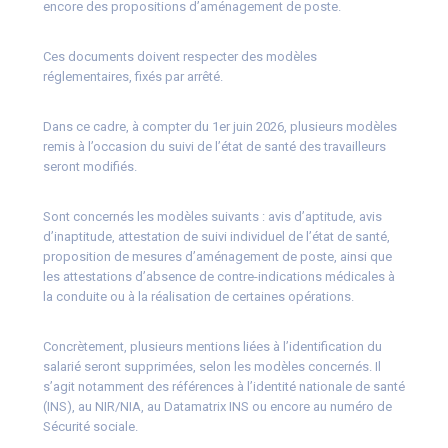
encore des propositions d’aménagement de poste.
Ces documents doivent respecter des modèles
réglementaires, fixés par arrêté.
Dans ce cadre, à compter du 1er juin 2026, plusieurs modèles
remis à l’occasion du suivi de l’état de santé des travailleurs
seront modifiés.
Sont concernés les modèles suivants : avis d’aptitude, avis
d’inaptitude, attestation de suivi individuel de l’état de santé,
proposition de mesures d’aménagement de poste, ainsi que
les attestations d’absence de contre-indications médicales à
la conduite ou à la réalisation de certaines opérations.
Concrètement, plusieurs mentions liées à l’identification du
salarié seront supprimées, selon les modèles concernés. Il
s’agit notamment des références à l’identité nationale de santé
(INS), au NIR/NIA, au Datamatrix INS ou encore au numéro de
Sécurité sociale.