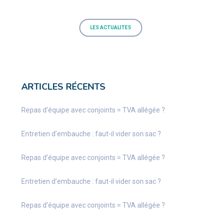
LES ACTUALITES
ARTICLES RÉCENTS
Repas d’équipe avec conjoints = TVA allégée ?
Entretien d’embauche : faut-il vider son sac ?
Repas d’équipe avec conjoints = TVA allégée ?
Entretien d’embauche : faut-il vider son sac ?
Repas d’équipe avec conjoints = TVA allégée ?