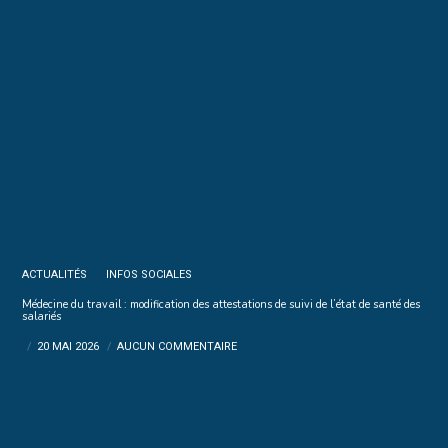
ACTUALITÉS
INFOS SOCIALES
Médecine du travail : modification des attestations de suivi de l’état de santé des
salariés
20 MAI 2026
AUCUN COMMENTAIRE