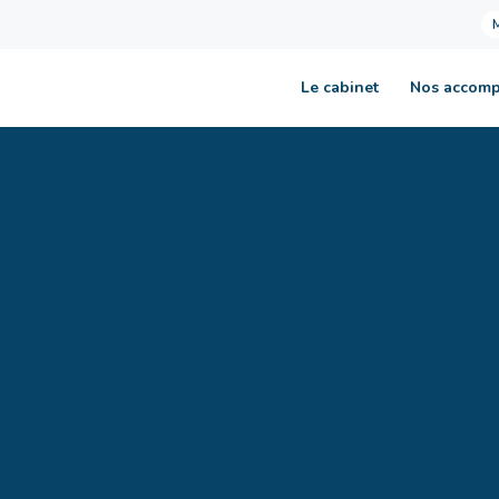
Le cabinet
Nos accom