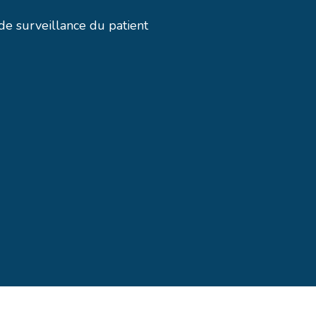
 de surveillance du patient