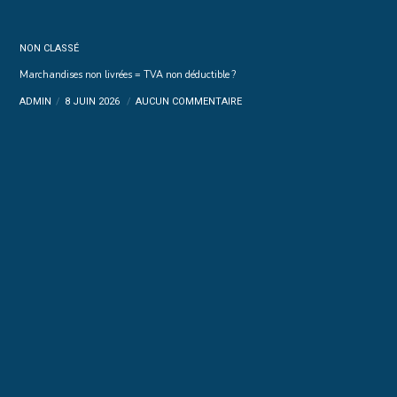
NON CLASSÉ
Marchandises non livrées = TVA non déductible ?
ADMIN
8 JUIN 2026
AUCUN COMMENTAIRE