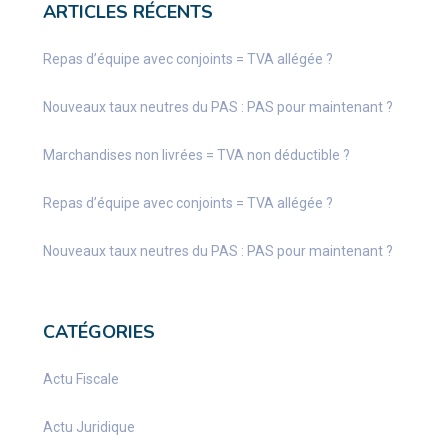
ARTICLES RÉCENTS
Repas d’équipe avec conjoints = TVA allégée ?
Nouveaux taux neutres du PAS : PAS pour maintenant ?
Marchandises non livrées = TVA non déductible ?
Repas d’équipe avec conjoints = TVA allégée ?
Nouveaux taux neutres du PAS : PAS pour maintenant ?
CATÉGORIES
Actu Fiscale
Actu Juridique