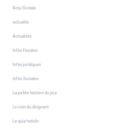
Actu Sociale
actualite
Actualités
Infos Fiscales
Infos juridiques
Infos Sociales
La petite histoire du jour
Le coin du dirigeant
Le quiz hebdo