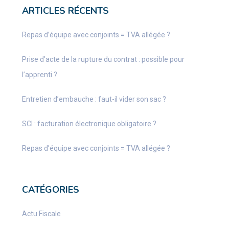
ARTICLES RÉCENTS
Repas d’équipe avec conjoints = TVA allégée ?
Prise d’acte de la rupture du contrat : possible pour
l’apprenti ?
Entretien d’embauche : faut-il vider son sac ?
SCI : facturation électronique obligatoire ?
Repas d’équipe avec conjoints = TVA allégée ?
CATÉGORIES
Actu Fiscale