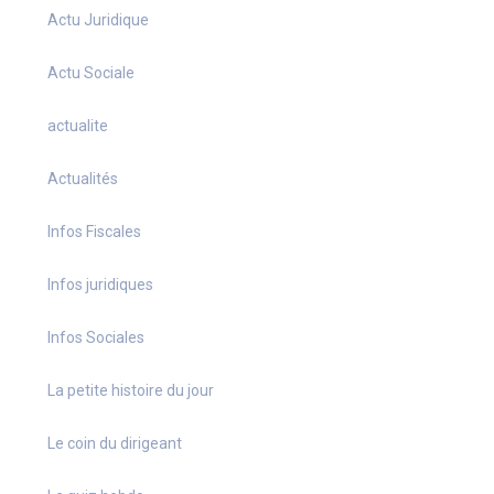
Actu Juridique
Actu Sociale
actualite
Actualités
Infos Fiscales
Infos juridiques
Infos Sociales
La petite histoire du jour
Le coin du dirigeant