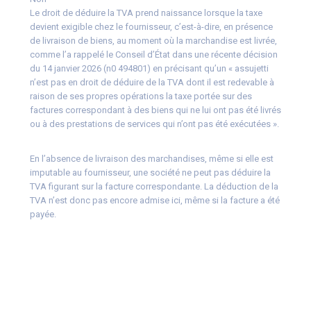
Le droit de déduire la TVA prend naissance lorsque la taxe
devient exigible chez le fournisseur, c’est-à-dire, en présence
de livraison de biens, au moment où la marchandise est livrée,
comme l’a rappelé le Conseil d’État dans une récente décision
du 14 janvier 2026 (n0 494801) en précisant qu’un « assujetti
n’est pas en droit de déduire de la TVA dont il est redevable à
raison de ses propres opérations la taxe portée sur des
factures correspondant à des biens qui ne lui ont pas été livrés
ou à des prestations de services qui n’ont pas été exécutées ».
En l’absence de livraison des marchandises, même si elle est
imputable au fournisseur, une société ne peut pas déduire la
TVA figurant sur la facture correspondante. La déduction de la
TVA n’est donc pas encore admise ici, même si la facture a été
payée.