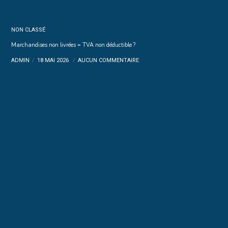
NON CLASSÉ
Marchandises non livrées = TVA non déductible ?
ADMIN
18 MAI 2026
AUCUN COMMENTAIRE