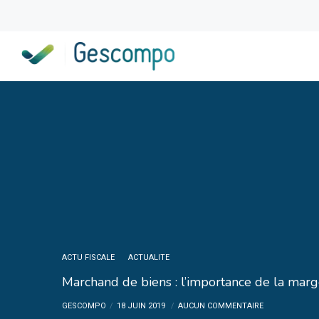
ACTU FISCALE
ACTUALITE
Marchand de biens : l’importance de la mar
GESCOMPO
18 JUIN 2019
AUCUN COMMENTAIRE