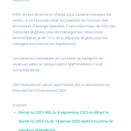
Enfin, le taux de prise en charge pour certains ménages est
unifié. Là où il pouvait varier au préalable en fonction des
économies d’énergie réalisées, il sera désormais de 45% des
dépenses éligibles pour les ménages aux ressources
intermédiaires et de 10 % de la dépense éligible pour les
ménages aux ressources supérieures.
Les barèmes permettant de connaitre sa catégorie de
revenues selon la catégorisation MaPrimeRénov’ sont
consultables
ici.
Ces changement seront applicables dès la réouverture du
dispositif le 30 septembre 2025.
Sources :
Décret no 2025-956 du 8 septembre 2025 modifiant le
décret no 2020-26 du 14 janvier 2020 relatif à la prime de
transition énergétique