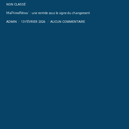
NON CLASSÉ
MaPrimeRénov’ : une rentrée sous le signe du changement
ADMIN
13 FÉVRIER 2026
AUCUN COMMENTAIRE