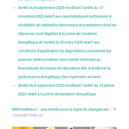
Arrêté du 8 septembre 2025 modifiant l’arrêté du 17
novembre 2020 relatif aux caractéristiques techniques et
modalités de réalisation des travaux et prestations dont les
dépenses sont éligibles à la prime de transition
énergétique et l’arrêté du 30 mars 2009 relatif aux
conditions d’application de dispositions concernant les
avances remboursables sans intérêt destinées au
financement de travaux de rénovation afin d’améliorer la
performance énergétique des logements anciens
Arrêté du 8 septembre 2025 modifiant l’arrêté du 14 janvier
2020 relatif à la prime de transition énergétique
MaPrimeRénov’ : une rentrée sous le signe du changement
– ©
Copyright WebLex