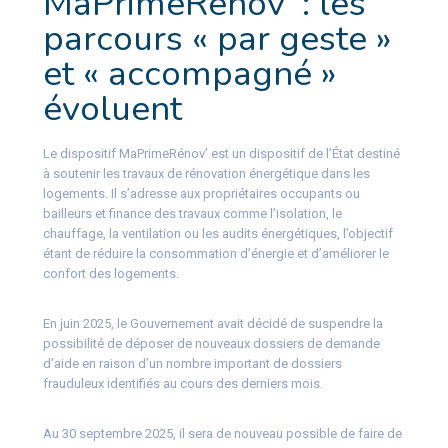
MaPrimeRénov’ : les
parcours « par geste »
et « accompagné »
évoluent
Le dispositif MaPrimeRénov’ est un dispositif de l’État destiné
à soutenir les travaux de rénovation énergétique dans les
logements. Il s’adresse aux propriétaires occupants ou
bailleurs et finance des travaux comme l’isolation, le
chauffage, la ventilation ou les audits énergétiques, l’objectif
étant de réduire la consommation d’énergie et d’améliorer le
confort des logements.
En juin 2025, le Gouvernement avait décidé de suspendre la
possibilité de déposer de nouveaux dossiers de demande
d’aide en raison d’un nombre important de dossiers
frauduleux identifiés au cours des derniers mois.
Au 30 septembre 2025, il sera de nouveau possible de faire de