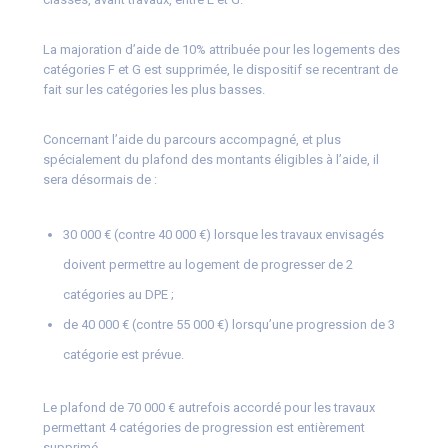
La majoration d’aide de 10% attribuée pour les logements des
catégories F et G est supprimée, le dispositif se recentrant de
fait sur les catégories les plus basses.
Concernant l’aide du parcours accompagné, et plus
spécialement du plafond des montants éligibles à l’aide, il
sera désormais de :
30 000 € (contre 40 000 €) lorsque les travaux envisagés
doivent permettre au logement de progresser de 2
catégories au DPE ;
de 40 000 € (contre 55 000 €) lorsqu’une progression de 3
catégorie est prévue.
Le plafond de 70 000 € autrefois accordé pour les travaux
permettant 4 catégories de progression est entièrement
supprimé.