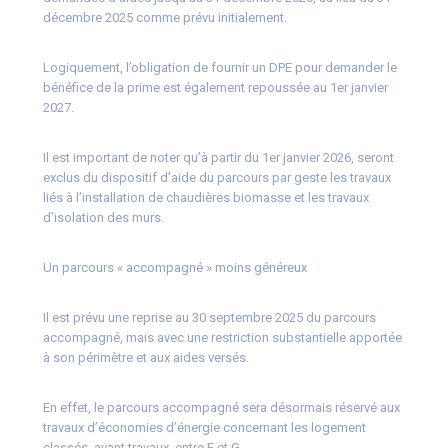
décembre 2025 comme prévu initialement.
Logiquement, l’obligation de fournir un DPE pour demander le
bénéfice de la prime est également repoussée au 1er janvier
2027.
Il est important de noter qu’à partir du 1er janvier 2026, seront
exclus du dispositif d’aide du parcours par geste les travaux
liés à l’installation de chaudières biomasse et les travaux
d’isolation des murs.
Un parcours « accompagné » moins généreux
Il est prévu une reprise au 30 septembre 2025 du parcours
accompagné, mais avec une restriction substantielle apportée
à son périmètre et aux aides versés.
En effet, le parcours accompagné sera désormais réservé aux
travaux d’économies d’énergie concernant les logement
classés, avant travaux, entre E et G.