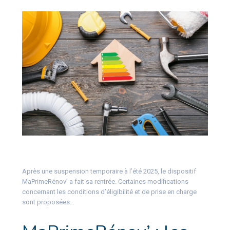
Après une suspension temporaire à l’été 2025, le dispositif
MaPrimeRénov’ a fait sa rentrée. Certaines modifications
concernant les conditions d’éligibilité et de prise en charge
sont proposées…