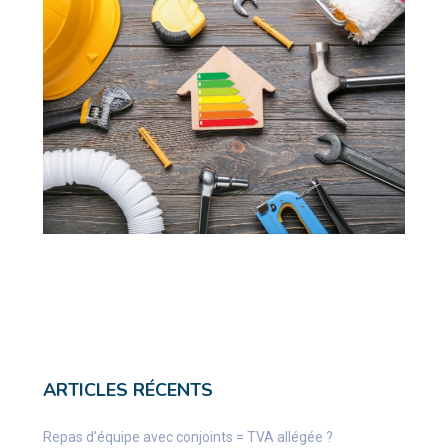
ARTICLES RÉCENTS
Repas d’équipe avec conjoints = TVA allégée ?