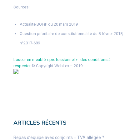
Sources :
Actualité BOFiP du 20 mars 2019
Question prioritaire de constitutionnalité du 8 février 2018,
n°2017-689
Loueur en meublé « professionnel » : des conditions à
respecter
© Copyright WebLex – 2019
ARTICLES RÉCENTS
Repas d’équipe avec conjoints = TVA allégée ?