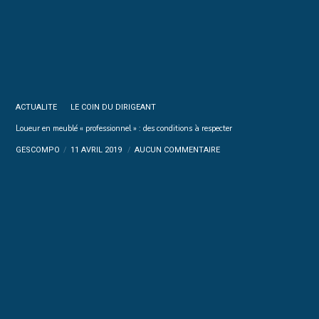
ACTUALITE
LE COIN DU DIRIGEANT
Loueur en meublé « professionnel » : des conditions à respecter
GESCOMPO
11 AVRIL 2019
AUCUN COMMENTAIRE