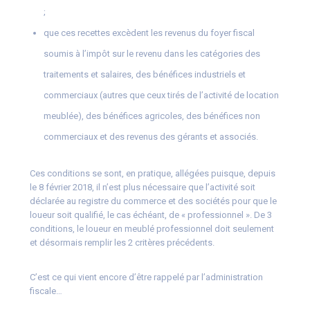
;
que ces recettes excèdent les revenus du foyer fiscal
soumis à l’impôt sur le revenu dans les catégories des
traitements et salaires, des bénéfices industriels et
commerciaux (autres que ceux tirés de l’activité de location
meublée), des bénéfices agricoles, des bénéfices non
commerciaux et des revenus des gérants et associés.
Ces conditions se sont, en pratique, allégées puisque, depuis
le 8 février 2018, il n’est plus nécessaire que l’activité soit
déclarée au registre du commerce et des sociétés pour que le
loueur soit qualifié, le cas échéant, de « professionnel ». De 3
conditions, le loueur en meublé professionnel doit seulement
et désormais remplir les 2 critères précédents.
C’est ce qui vient encore d’être rappelé par l’administration
fiscale…