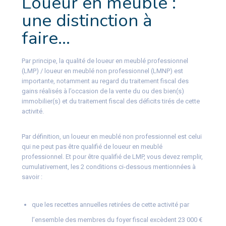
Loueur en meublé :
une distinction à
faire…
Par principe, la qualité de loueur en meublé professionnel
(LMP) / loueur en meublé non professionnel (LMNP) est
importante, notamment au regard du traitement fiscal des
gains réalisés à l’occasion de la vente du ou des bien(s)
immobilier(s) et du traitement fiscal des déficits tirés de cette
activité.
Par définition, un loueur en meublé non professionnel est celui
qui ne peut pas être qualifié de loueur en meublé
professionnel. Et pour être qualifié de LMP, vous devez remplir,
cumulativement, les 2 conditions ci-dessous mentionnées à
savoir :
que les recettes annuelles retirées de cette activité par
l’ensemble des membres du foyer fiscal excèdent 23 000 €