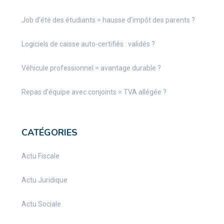
Job d’été des étudiants = hausse d’impôt des parents ?
Logiciels de caisse auto-certifiés : validés ?
Véhicule professionnel = avantage durable ?
Repas d’équipe avec conjoints = TVA allégée ?
CATÉGORIES
Actu Fiscale
Actu Juridique
Actu Sociale