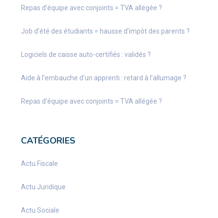
Repas d’équipe avec conjoints = TVA allégée ?
Job d’été des étudiants = hausse d’impôt des parents ?
Logiciels de caisse auto-certifiés : validés ?
Aide à l’embauche d’un apprenti : retard à l’allumage ?
Repas d’équipe avec conjoints = TVA allégée ?
CATÉGORIES
Actu Fiscale
Actu Juridique
Actu Sociale