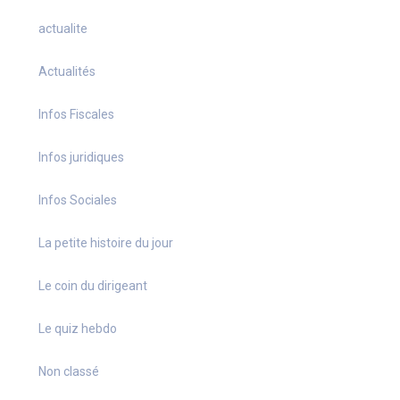
actualite
Actualités
Infos Fiscales
Infos juridiques
Infos Sociales
La petite histoire du jour
Le coin du dirigeant
Le quiz hebdo
Non classé