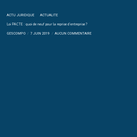
ACTU JURIDIQUE
ACTUALITE
Loi PACTE : quoi de neuf pour la reprise d’entreprise ?
GESCOMPO
7 JUIN 2019
AUCUN COMMENTAIRE