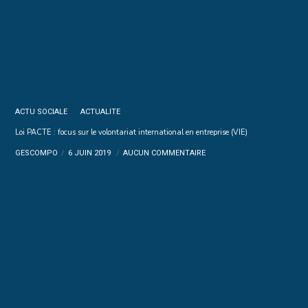
ACTU SOCIALE
ACTUALITE
Loi PACTE : focus sur le volontariat international en entreprise (VIE)
GESCOMPO
6 JUIN 2019
AUCUN COMMENTAIRE