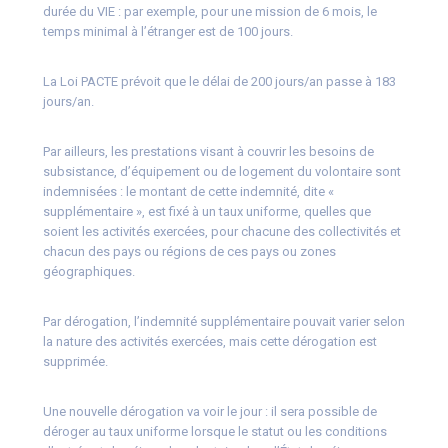
durée du VIE : par exemple, pour une mission de 6 mois, le
temps minimal à l’étranger est de 100 jours.
La Loi PACTE prévoit que le délai de 200 jours/an passe à 183
jours/an.
Par ailleurs, les prestations visant à couvrir les besoins de
subsistance, d’équipement ou de logement du volontaire sont
indemnisées : le montant de cette indemnité, dite «
supplémentaire », est fixé à un taux uniforme, quelles que
soient les activités exercées, pour chacune des collectivités et
chacun des pays ou régions de ces pays ou zones
géographiques.
Par dérogation, l’indemnité supplémentaire pouvait varier selon
la nature des activités exercées, mais cette dérogation est
supprimée.
Une nouvelle dérogation va voir le jour : il sera possible de
déroger au taux uniforme lorsque le statut ou les conditions