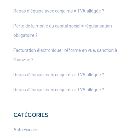
Repas d’équipe avec conjoints = TVA allégée ?
Perte de la moitié du capital social = régularisation
obligatoire ?
Facturation électronique : réforme en vue, sanction à
l’horizon ?
Repas d’équipe avec conjoints = TVA allégée ?
Repas d’équipe avec conjoints = TVA allégée ?
CATÉGORIES
Actu Fiscale