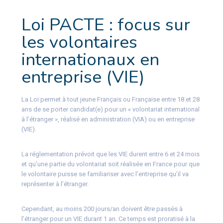
Loi PACTE : focus sur
les volontaires
internationaux en
entreprise (VIE)
La Loi permet à tout jeune Français ou Française entre 18 et 28
ans de se porter candidat(e) pour un « volontariat international
à l’étranger », réalisé en administration (VIA) ou en entreprise
(VIE).
La réglementation prévoit que les VIE durent entre 6 et 24 mois
et qu’une partie du volontariat soit réalisée en France pour que
le volontaire puisse se familiariser avec l’entreprise qu’il va
représenter à l’étranger.
Cependant, au moins 200 jours/an doivent être passés à
l’étranger pour un VIE durant 1 an. Ce temps est proratisé à la