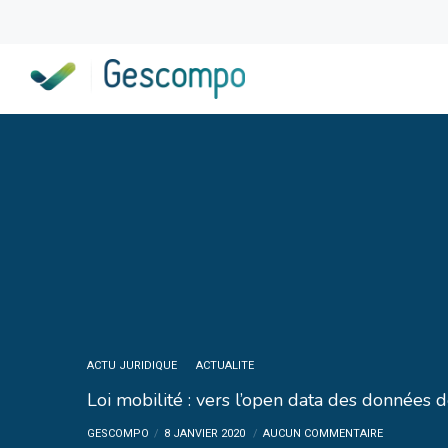
ACTU JURIDIQUE
ACTUALITE
Loi mobilité : vers l’open data des données 
GESCOMPO
8 JANVIER 2020
AUCUN COMMENTAIRE