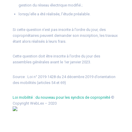
gestion du réseau électrique modifié ;
lorsqu’elle a été réalisée, l’étude préalable.
Si cette question n’est pas inscrite à l’ordre du jour, des
copropriétaires peuvent demander son inscription, les travaux
étant alors réalisés à leurs frais.
Cette question doit être inscrite à l’ordre du jour des
assembles générales avant le 1er janvier 2023.
Source :
Loi n° 2019-1428 du 24 décembre 2019 d’orientation
des mobilités (articles 54 et 69)
Loi mobilité : du nouveau pour les syndics de copropriété
©
Copyright WebLex – 2020