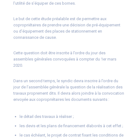
l’utilité de s’équiper de ces bornes.
Le but de cette étude préalable est de permettre aux
copropriétaires de prendre une décision de pré-équipement
ou d’équipement des places de stationnement en
connaissance de cause.
Cette question doit être inscrite à l’ordre du jour des
assembles générales convoquées à compter du 1er mars
2020.
Dans un second temps, le syndic devra inscrire à l’ordre du
jour de l’assemblée générale la question de la réalisation des
travaux proprement dits. Il devra alors joindre à la convocation
envoyée aux copropriétaires les documents suivants :
le détail des travaux à réaliser ;
les devis et les plans de financement élaborés à cet effet ;
le cas échéant, le projet de contrat fixant les conditions de