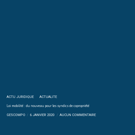
ACTU JURIDIQUE
ACTUALITE
Loi mobilité : du nouveau pour les syndics de copropriété
GESCOMPO
6 JANVIER 2020
AUCUN COMMENTAIRE