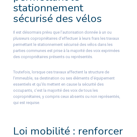
stationnement
sécurisé des vélos
Il est désormais prévu que l’autorisation donnée à un ou
plusieurs copropriétaires d’effectuer à leurs frais les travaux
permettant le stationnement sécurisé des vélos dans les
parties communes est prise à la majorité des voix exprimées
des copropriétaires présents ou représentés.
Toutefois, lorsque ces travaux affectent la structure de
l’immeuble, sa destination ou ses éléments d’équipement
essentiels et qu’ils mettent en cause la sécurité des
occupants, c’est la majorité des voix de tous les
copropriétaires, y compris ceux absents ou non représentés,
qui est requise.
Loi mobilité : renforcer