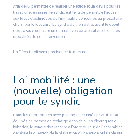
Afin de lui permettre de réaliser une étude et un devis pour les
travaux nécessaires, le syndic est tenu de permettre l’accès
aux locaux techniques de l’immeuble concernés au prestataire
choisi par le locataire. Le syndic doit, en outre, avant le début
des travaux, conclure un contrat avec ce prestataire, fixant les
modalités de son intervention.
Un Décret doit venir préciser cette mesure.
Loi mobilité : une
(nouvelle) obligation
pour le syndic
Dans les copropriétés avec parkings sécurisés privatifs non
équipés de bornes de recharge des véhicules électriques ou
hybrides, le syndic doit inscrire à l’ordre du jour de l’assemblée
générale la question de la réalisation d’une étude préalable sur