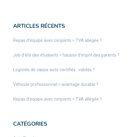
ARTICLES RÉCENTS
Repas d’équipe avec conjoints = TVA allégée ?
Job d’été des étudiants = hausse d’impôt des parents ?
Logiciels de caisse auto-certifiés : validés ?
Véhicule professionnel = avantage durable ?
Repas d’équipe avec conjoints = TVA allégée ?
CATÉGORIES