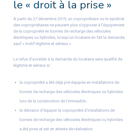
le « droit à la prise »
A partir du 27 décembre 2019, un copropriétaire ou le syndicat
des copropriétaires ne peuvent plus s’opposer à l’équipement
de la copropriété en bornes de recharge des véhicules
électriques ou hybrides, lorsqu’un locataire en fait la demande,
sauf « motif légitime et sérieux ».
Le refus d’accéder à la demande du locataire sera qualifié de
légitime et sérieux si :
la copropriété a été déjà pré-équipée en installations de
bornes de recharge des véhicules électriques ou hybrides
lors de la construction de l’immeuble ;
la décision d’équiper la copropriété d’installations de
bornes de recharge des véhicules électriques ou hybrides
a été prise et est en attente de réalisation.