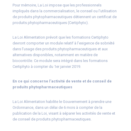
Pour mémoire, La Loi impose que les professionnels
impliqués dans la commercialisation, le conseil ou l’utilisation
de produits phytopharmaceutiques détiennent un certificat de
produits phytopharmaceutiques (Certiphyto).
La Loi Alimentation prévoit que les formations Certiphyto
devront comporter un module relatif à l’exigence de sobriété
dans l’usage des produits phytopharmaceutiques et aux
alternatives disponibles, notamment en matière de
biocontrôle. Ce module sera intégré dans les formations
Certiphyto à compter du 1er janvier 2019.
En ce qui concerne l’activité de vente et de conseil de
produits phytopharmaceutiques
La Loi Alimentation habilite le Gouvernement à prendre une
Ordonnance, dans un délai de 6 mois à compter de la
publication de la Loi, visant à séparer les activités de vente et
de conseil de produits phytopharmaceutiques.