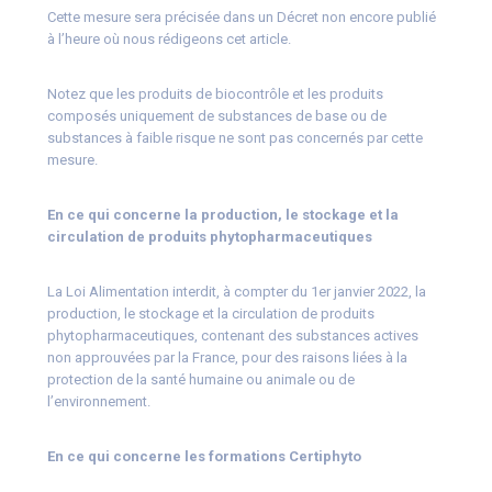
Cette mesure sera précisée dans un Décret non encore publié
à l’heure où nous rédigeons cet article.
Notez que les produits de biocontrôle et les produits
composés uniquement de substances de base ou de
substances à faible risque ne sont pas concernés par cette
mesure.
En ce qui concerne la production, le stockage et la
circulation de produits phytopharmaceutiques
La Loi Alimentation interdit, à compter du 1er janvier 2022, la
production, le stockage et la circulation de produits
phytopharmaceutiques, contenant des substances actives
non approuvées par la France, pour des raisons liées à la
protection de la santé humaine ou animale ou de
l’environnement.
En ce qui concerne les formations Certiphyto