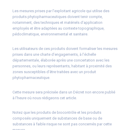
Les mesures prises par l’exploitant agricole qui utilise des
produits phytopharmaceutiques doivent tenir compte,
notamment, des techniques et matériels d’application
employés et être adaptées au contexte topographique,
pédoclimatique, environnemental et sanitaire.
Les utilisateurs de ces produits doivent formaliser les mesures
prises dans une charte d’engagements, à l’échelle
départementale, élaborée après une concertation avec les
personnes, ou leurs représentants, habitant à proximité des
zones susceptibles d’être traitées avec un produit
phytopharmaceutique.
Cette mesure sera précisée dans un Décret non encore publié
à l’heure où nous rédigeons cet article.
Notez que les produits de biocontrôle et les produits
composés uniquement de substances de base ou de
substances à faible risque ne sont pas concernés par cette
mesure.