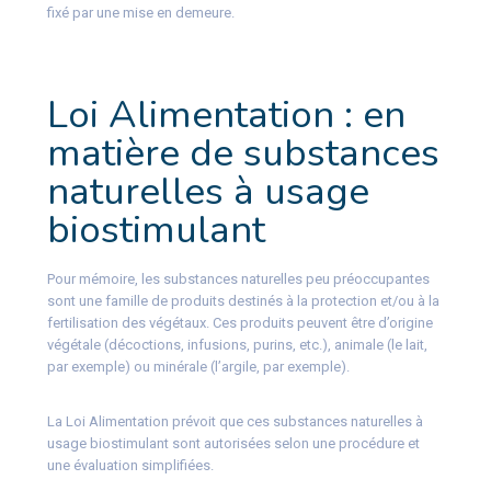
fixé par une mise en demeure.
Loi Alimentation : en
matière de substances
naturelles à usage
biostimulant
Pour mémoire, les substances naturelles peu préoccupantes
sont une famille de produits destinés à la protection et/ou à la
fertilisation des végétaux. Ces produits peuvent être d’origine
végétale (décoctions, infusions, purins, etc.), animale (le lait,
par exemple) ou minérale (l’argile, par exemple).
La Loi Alimentation prévoit que ces substances naturelles à
usage biostimulant sont autorisées selon une procédure et
une évaluation simplifiées.