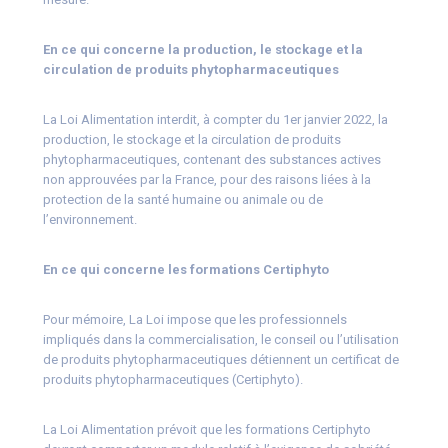
En ce qui concerne la production, le stockage et la
circulation de produits phytopharmaceutiques
La Loi Alimentation interdit, à compter du 1er janvier 2022, la
production, le stockage et la circulation de produits
phytopharmaceutiques, contenant des substances actives
non approuvées par la France, pour des raisons liées à la
protection de la santé humaine ou animale ou de
l’environnement.
En ce qui concerne les formations Certiphyto
Pour mémoire, La Loi impose que les professionnels
impliqués dans la commercialisation, le conseil ou l’utilisation
de produits phytopharmaceutiques détiennent un certificat de
produits phytopharmaceutiques (Certiphyto).
La Loi Alimentation prévoit que les formations Certiphyto