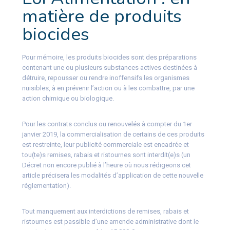
matière de produits
biocides
Pour mémoire, les produits biocides sont des préparations
contenant une ou plusieurs substances actives destinées à
détruire, repousser ou rendre inoffensifs les organismes
nuisibles, à en prévenir l’action ou à les combattre, par une
action chimique ou biologique.
Pour les contrats conclus ou renouvelés à compter du 1er
janvier 2019, la commercialisation de certains de ces produits
est restreinte, leur publicité commerciale est encadrée et
tou(te)s remises, rabais et ristournes sont interdit(e)s (un
Décret non encore publié à l’heure où nous rédigeons cet
article précisera les modalités d’application de cette nouvelle
réglementation).
Tout manquement aux interdictions de remises, rabais et
ristournes est passible d’une amende administrative dont le