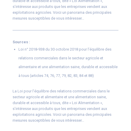
durable et accessible à tous, dite « Loi Alimentation »,
s’intéresse aux produits que les entreprises vendent aux
exploitations agricoles. Voici un panorama des principales
mesures susceptibles de vous intéresser…
Sources
:
Loi n° 2018-938 du 30 octobre 2018 pour l’équilibre des
relations commerciales dans le secteur agricole et
alimentaire et une alimentation saine, durable et accessible
à tous (articles 74, 76, 77, 79, 82, 83, 84 et 88)
La Loi pour l’équilibre des relations commerciales dans le
secteur agricole et alimentaire et une alimentation saine,
durable et accessible à tous, dite « Loi Alimentation »,
s’intéresse aux produits que les entreprises vendent aux
exploitations agricoles. Voici un panorama des principales
mesures susceptibles de vous intéresser…