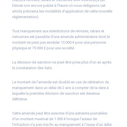
Décret non encore publié à l’heure où nous rédigeons cet
article précisera les modalités d’application de cette nouvelle
réglementation).
Tout manquement aux interdictions de remises, rabais et
ristournes est passible d’une amende administrative dont le
montant ne peut pas excéder 15 000 € pour une personne
physique et 75 000 € pour une société.
La décision de sanction ne peut être prise plus d’un an après
la constatation des faits.
Le montant de l’amende est doublé en cas de réitération du
manquement dans un délai de 2 ans à compter de la date à
laquelle la première décision de sanction est devenue
définitive.
Cette amende peut être assortie d’une astreinte journalière
d’un montant maximal de 1 000 € lorsque l’auteur de
l’infraction n’a pas mis fin au manquement à l’issue d’un délai