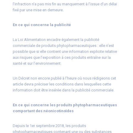
l’infraction n’a pas mis fin au manquement à l’issue d’un délai
fixé par une mise en demeure.
En ce qui concerne la publicité
La Loi Alimentation encadre également la publicité
commerciale de produits phytopharmaceutiques : elle n’est
possible que si elle contient une information explicite relative
aux risques que l’exposition à ces produits entraîne sur la
santé et sur l’environnement.
Un Décret non encore publié à l’heure où nous rédigeons cet
article devra préciser les conditions dans lesquelles cette
information doit être insérée dans la publicité commerciale.
En ce qui concerne les produits phytopharmaceutiques
comportant des néonicotinoïdes
Depuis le 1er septembre 2018, les produits
phytopharmaceutiques contenant une ou des substances