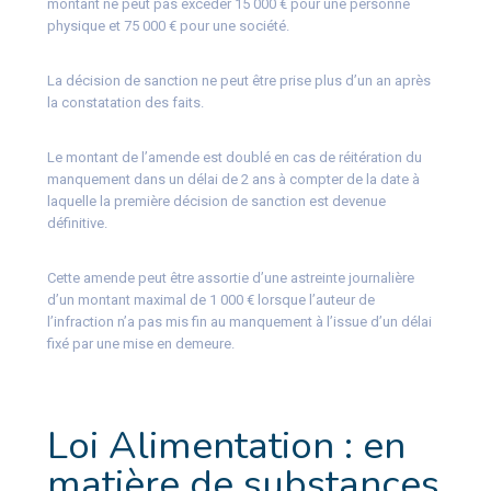
montant ne peut pas excéder 15 000 € pour une personne
physique et 75 000 € pour une société.
La décision de sanction ne peut être prise plus d’un an après
la constatation des faits.
Le montant de l’amende est doublé en cas de réitération du
manquement dans un délai de 2 ans à compter de la date à
laquelle la première décision de sanction est devenue
définitive.
Cette amende peut être assortie d’une astreinte journalière
d’un montant maximal de 1 000 € lorsque l’auteur de
l’infraction n’a pas mis fin au manquement à l’issue d’un délai
fixé par une mise en demeure.
Loi Alimentation : en
matière de substances