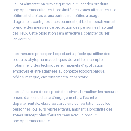
La Loi Alimentation prévoit que pour utiliser des produits
phytopharmaceutiques à proximité des zones attenantes aux
bâtiments habités et aux parties non bâties à usage
d’agrément contiguës à ces bâtiments, il faut impérativement
prendre des mesures de protection des personnes habitant
ces lieux. Cette obligation sera effective à compter du 1er
janvier 2020.
Les mesures prises par l’exploitant agricole qui utilise des
produits phytopharmaceutiques doivent tenir compte,
notamment, des techniques et matériels d’application
employés et être adaptées au contexte topographique,
pédoclimatique, environnemental et sanitaire.
Les utilisateurs de ces produits doivent formaliser les mesures
prises dans une charte d’engagements, à l’échelle
départementale, élaborée après une concertation avec les
personnes, ou leurs représentants, habitant à proximité des
zones susceptibles d’être traitées avec un produit
phytopharmaceutique.