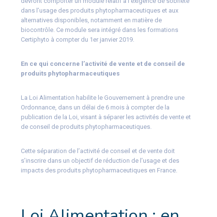
devront comporter un module relatif à l’exigence de sobriété
dans l’usage des produits phytopharmaceutiques et aux
alternatives disponibles, notamment en matière de
biocontrôle. Ce module sera intégré dans les formations
Certiphyto à compter du 1er janvier 2019.
En ce qui concerne l’activité de vente et de conseil de
produits phytopharmaceutiques
La Loi Alimentation habilite le Gouvernement à prendre une
Ordonnance, dans un délai de 6 mois à compter de la
publication de la Loi, visant à séparer les activités de vente et
de conseil de produits phytopharmaceutiques.
Cette séparation de l’activité de conseil et de vente doit
s’inscrire dans un objectif de réduction de l’usage et des
impacts des produits phytopharmaceutiques en France.
Loi Alimentation : en