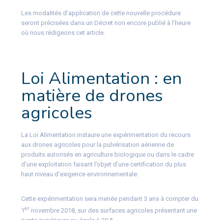
Les modalités d’application de cette nouvelle procédure
seront précisées dans un Décret non encore publié à l’heure
où nous rédigeons cet article.
Loi Alimentation : en
matière de drones
agricoles
La Loi Alimentation instaure une expérimentation du recours
aux drones agricoles pour la pulvérisation aérienne de
produits autorisés en agriculture biologique ou dans le cadre
d’une exploitation faisant l’objet d’une certification du plus
haut niveau d’exigence environnementale.
Cette expérimentation sera menée pendant 3 ans à compter du
er
1
novembre 2018, sur des surfaces agricoles présentant une