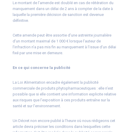
Le montant de l’amende est doublé en cas de réitération du
manquement dans un délai de 2 ans à compter de la date à
laquelle la première décision de sanction est devenue
définitive.
Cette amende peut être assortie d’une astreinte journalière
d’un montant maximal de 1 000 € lorsque l’auteur de
l’infraction n’a pas mis fin au manquement à l’issue d’un délai
fixé par une mise en demeure.
En ce qui concerne la publicité
La Loi Alimentation encadre également la publicité
commerciale de produits phytopharmaceutiques : elle n’est
possible que si elle contient une information explicite relative
aux risques que l’exposition à ces produits entraîne sur la
santé et sur l’environnement.
Un Décret non encore publié à l’heure où nous rédigeons cet
article devra préciser les conditions dans lesquelles cette