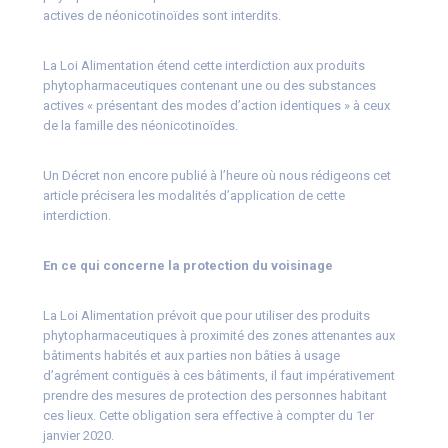
actives de néonicotinoïdes sont interdits.
La Loi Alimentation étend cette interdiction aux produits
phytopharmaceutiques contenant une ou des substances
actives « présentant des modes d’action identiques » à ceux
de la famille des néonicotinoïdes.
Un Décret non encore publié à l’heure où nous rédigeons cet
article précisera les modalités d’application de cette
interdiction.
En ce qui concerne la protection du voisinage
La Loi Alimentation prévoit que pour utiliser des produits
phytopharmaceutiques à proximité des zones attenantes aux
bâtiments habités et aux parties non bâties à usage
d’agrément contiguës à ces bâtiments, il faut impérativement
prendre des mesures de protection des personnes habitant
ces lieux. Cette obligation sera effective à compter du 1er
janvier 2020.