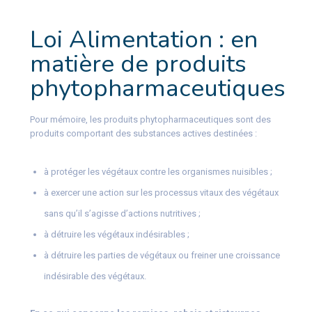
Loi Alimentation : en
matière de produits
phytopharmaceutiques
Pour mémoire, les produits phytopharmaceutiques sont des
produits comportant des substances actives destinées :
à protéger les végétaux contre les organismes nuisibles ;
à exercer une action sur les processus vitaux des végétaux
sans qu’il s’agisse d’actions nutritives ;
à détruire les végétaux indésirables ;
à détruire les parties de végétaux ou freiner une croissance
indésirable des végétaux.