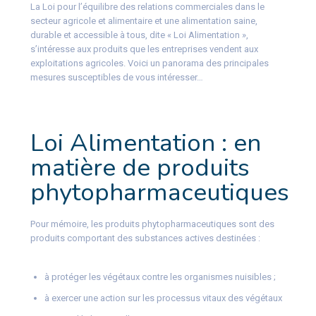
La Loi pour l’équilibre des relations commerciales dans le
secteur agricole et alimentaire et une alimentation saine,
durable et accessible à tous, dite « Loi Alimentation »,
s’intéresse aux produits que les entreprises vendent aux
exploitations agricoles. Voici un panorama des principales
mesures susceptibles de vous intéresser…
Loi Alimentation : en
matière de produits
phytopharmaceutiques
Pour mémoire, les produits phytopharmaceutiques sont des
produits comportant des substances actives destinées :
à protéger les végétaux contre les organismes nuisibles ;
à exercer une action sur les processus vitaux des végétaux