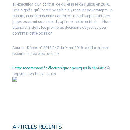
à l’exécution d’un contrat, ce qui était le cas jusqu’en 2016.
Cela signifie qu’il serait possible d’y recourir pour rompre un
contrat, et notamment un contrat de travail. Cependant, les
juges pourront continuer d’appliquer cette restriction. Nous
attendrons donc les premières décisions de justice pour
confirmer cette position.
Source :
Décret n° 2018-347 du 9 mai 2018 relatif à la lettre
recommandée électronique
Lettre recommandée électronique : pourquoi la choisir ?
©
Copyright WebLex – 2018
ARTICLES RÉCENTS