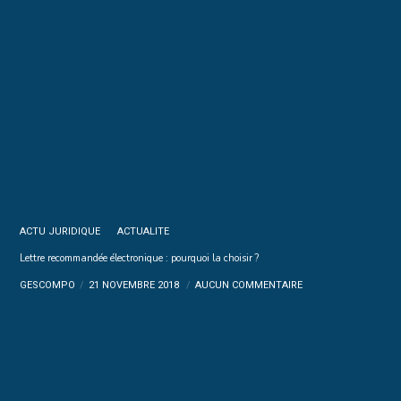
ACTU JURIDIQUE
ACTUALITE
Lettre recommandée électronique : pourquoi la choisir ?
GESCOMPO
21 NOVEMBRE 2018
AUCUN COMMENTAIRE