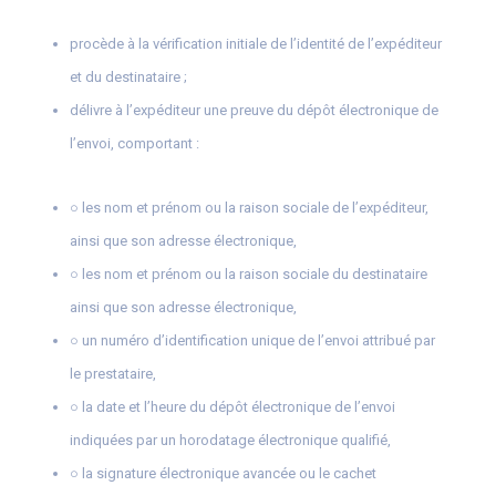
procède à la vérification initiale de l’identité de l’expéditeur
et du destinataire ;
délivre à l’expéditeur une preuve du dépôt électronique de
l’envoi, comportant :
○ les nom et prénom ou la raison sociale de l’expéditeur,
ainsi que son adresse électronique,
○ les nom et prénom ou la raison sociale du destinataire
ainsi que son adresse électronique,
○ un numéro d’identification unique de l’envoi attribué par
le prestataire,
○ la date et l’heure du dépôt électronique de l’envoi
indiquées par un horodatage électronique qualifié,
○ la signature électronique avancée ou le cachet