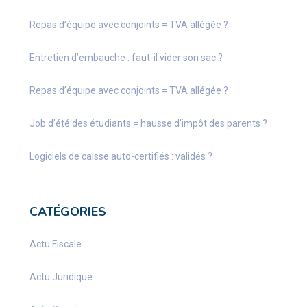
Repas d’équipe avec conjoints = TVA allégée ?
Entretien d’embauche : faut-il vider son sac ?
Repas d’équipe avec conjoints = TVA allégée ?
Job d’été des étudiants = hausse d’impôt des parents ?
Logiciels de caisse auto-certifiés : validés ?
CATÉGORIES
Actu Fiscale
Actu Juridique