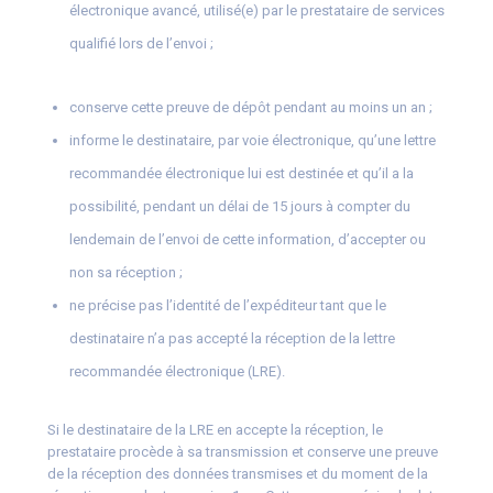
électronique avancé, utilisé(e) par le prestataire de services
qualifié lors de l’envoi ;
conserve cette preuve de dépôt pendant au moins un an ;
informe le destinataire, par voie électronique, qu’une lettre
recommandée électronique lui est destinée et qu’il a la
possibilité, pendant un délai de 15 jours à compter du
lendemain de l’envoi de cette information, d’accepter ou
non sa réception ;
ne précise pas l’identité de l’expéditeur tant que le
destinataire n’a pas accepté la réception de la lettre
recommandée électronique (LRE).
Si le destinataire de la LRE en accepte la réception, le
prestataire procède à sa transmission et conserve une preuve
de la réception des données transmises et du moment de la