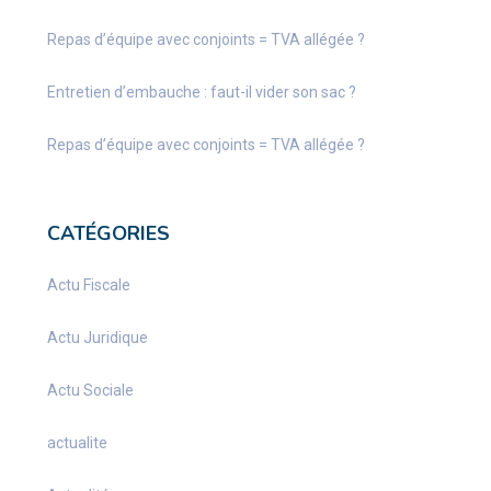
Repas d’équipe avec conjoints = TVA allégée ?
Entretien d’embauche : faut-il vider son sac ?
Repas d’équipe avec conjoints = TVA allégée ?
CATÉGORIES
Actu Fiscale
Actu Juridique
Actu Sociale
actualite