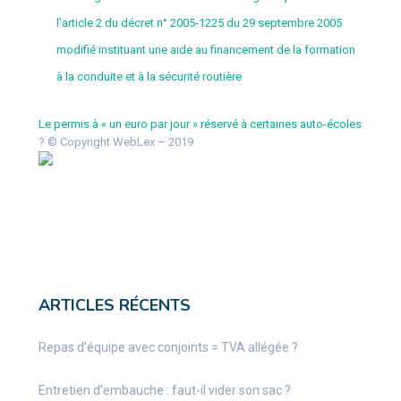
l’article 2 du décret n° 2005-1225 du 29 septembre 2005
modifié instituant une aide au financement de la formation
à la conduite et à la sécurité routière
Le permis à « un euro par jour » réservé à certaines auto-écoles
? © Copyright WebLex – 2019
ARTICLES RÉCENTS
Repas d’équipe avec conjoints = TVA allégée ?
Entretien d’embauche : faut-il vider son sac ?