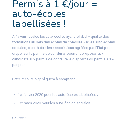
Permis à 1 €/jour =
auto-écoles
labellisées !
A l’avenir, seules les auto-écoles ayant le label « qualité des
formations au sein des écoles de conduite » et les auto-écoles
sociales, c’est-à-dire les associations agréées par l’Etat pour
dispenser le permis de conduire, pourront proposer aux
candidats aux permis de conduire le dispositif du permis à 1 €
par jour.
Cette mesure s’appliquera à compter du :
1er janvier 2020 pour les auto-écoles labellisées ;
1er mars 2020 pour les auto-écoles sociales.
Source :