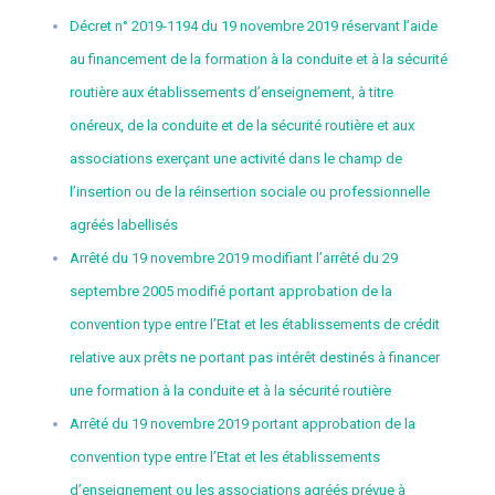
Décret n° 2019-1194 du 19 novembre 2019 réservant l’aide
au financement de la formation à la conduite et à la sécurité
routière aux établissements d’enseignement, à titre
onéreux, de la conduite et de la sécurité routière et aux
associations exerçant une activité dans le champ de
l’insertion ou de la réinsertion sociale ou professionnelle
agréés labellisés
Arrêté du 19 novembre 2019 modifiant l’arrêté du 29
septembre 2005 modifié portant approbation de la
convention type entre l’Etat et les établissements de crédit
relative aux prêts ne portant pas intérêt destinés à financer
une formation à la conduite et à la sécurité routière
Arrêté du 19 novembre 2019 portant approbation de la
convention type entre l’Etat et les établissements
d’enseignement ou les associations agréés prévue à