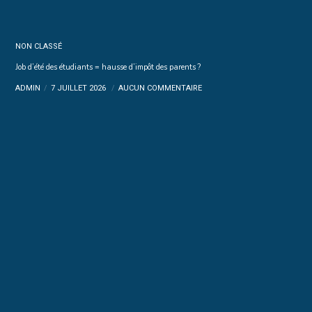
NON CLASSÉ
Job d’été des étudiants = hausse d’impôt des parents ?
ADMIN
7 JUILLET 2026
AUCUN COMMENTAIRE