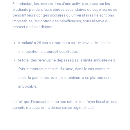
Par principe, les revenus tirés d’une activité exercée par les
étudiants pendant leurs études secondaires ou supérieures ou
pendant leurs congés scolaires ou universitaires ne sont pas
imposables, sur option des bénéficiaires, sous réserve du
respect de 2 conditions :
le salarié a 25 ans au maximum au 1er janvier de l’année
d’imposition et poursuit ses études ;
le total des revenus ne dépasse pas la limite annuelle de 3
fois le montant mensuel du Smic, dans le cas contraire,
seule la partie des revenus supérieure à ce plafond sera
imposable.
Le fait que l’étudiant soit ou non rattaché au foyer fiscal de ses
parents n’a aucune incidence sur ce régime fiscal.