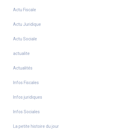
Actu Fiscale
Actu Juridique
Actu Sociale
actualite
Actualités
Infos Fiscales
Infos juridiques
Infos Sociales
La petite histoire du jour