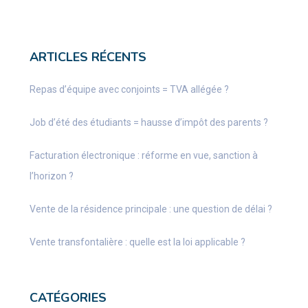
ARTICLES RÉCENTS
Repas d’équipe avec conjoints = TVA allégée ?
Job d’été des étudiants = hausse d’impôt des parents ?
Facturation électronique : réforme en vue, sanction à
l’horizon ?
Vente de la résidence principale : une question de délai ?
Vente transfontalière : quelle est la loi applicable ?
CATÉGORIES