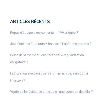
ARTICLES RÉCENTS
Repas d’équipe avec conjoints = TVA allégée ?
Job d’été des étudiants = hausse d’impôt des parents ?
Perte de la moitié du capital social = régularisation
obligatoire ?
Facturation électronique : réforme en vue, sanction à
l’horizon ?
Vente de la résidence principale : une question de délai ?