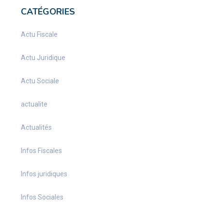
CATÉGORIES
Actu Fiscale
Actu Juridique
Actu Sociale
actualite
Actualités
Infos Fiscales
Infos juridiques
Infos Sociales