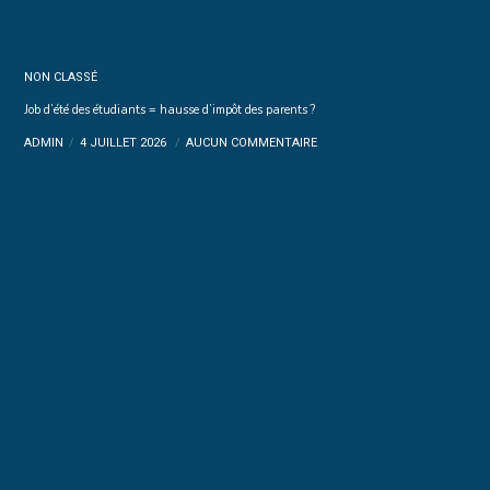
NON CLASSÉ
Job d’été des étudiants = hausse d’impôt des parents ?
ADMIN
4 JUILLET 2026
AUCUN COMMENTAIRE