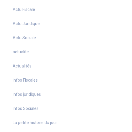
Actu Fiscale
Actu Juridique
Actu Sociale
actualite
Actualités
Infos Fiscales
Infos juridiques
Infos Sociales
La petite histoire du jour