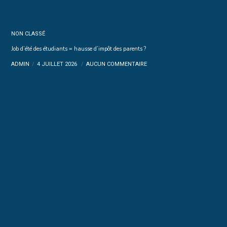
NON CLASSÉ
Job d’été des étudiants = hausse d’impôt des parents ?
ADMIN
4 JUILLET 2026
AUCUN COMMENTAIRE