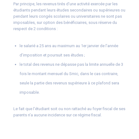
Par principe, les revenus tirés d’une activité exercée par les
étudiants pendant leurs études secondaires ou supérieures ou
pendant leurs congés scolaires ou universitaires ne sont pas
imposables, sur option des bénéficiaires, sous réserve du
respect de 2 conditions :
le salarié a 25 ans au maximum au 1er janvier de l’année
d’imposition et poursuit ses études ;
le total des revenus ne dépasse pas la limite annuelle de 3
fois le montant mensuel du Smic, dans le cas contraire,
seule la partie des revenus supérieure à ce plafond sera
imposable.
Le fait que l’étudiant soit ou non rattaché au foyer fiscal de ses
parents n’a aucune incidence sur ce régime fiscal.