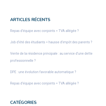
ARTICLES RÉCENTS
Repas d’équipe avec conjoints = TVA allégée ?
Job d’été des étudiants = hausse d’impôt des parents ?
Vente de la résidence principale : au service d’une dette
professionnelle ?
DPE : une évolution favorable automatique ?
Repas d’équipe avec conjoints = TVA allégée ?
CATÉGORIES