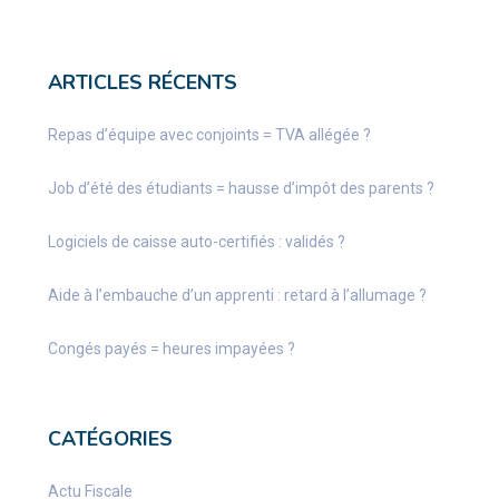
ARTICLES RÉCENTS
Repas d’équipe avec conjoints = TVA allégée ?
Job d’été des étudiants = hausse d’impôt des parents ?
Logiciels de caisse auto-certifiés : validés ?
Aide à l’embauche d’un apprenti : retard à l’allumage ?
Congés payés = heures impayées ?
CATÉGORIES
Actu Fiscale