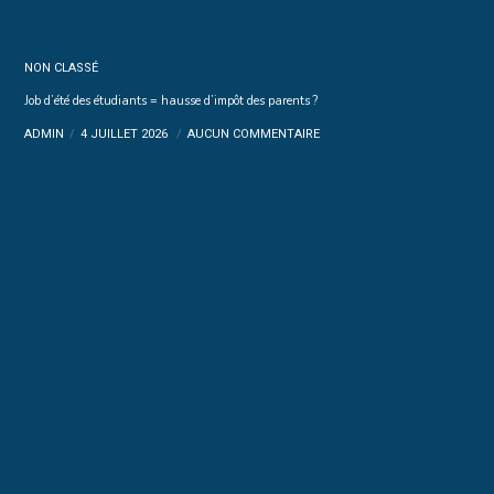
NON CLASSÉ
Job d’été des étudiants = hausse d’impôt des parents ?
ADMIN
4 JUILLET 2026
AUCUN COMMENTAIRE