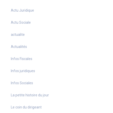
Actu Juridique
Actu Sociale
actualite
Actualités
Infos Fiscales
Infos juridiques
Infos Sociales
La petite histoire du jour
Le coin du dirigeant