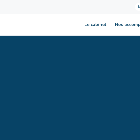
Le cabinet
Nos accom