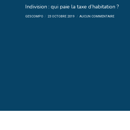
Indivision : qui paie la taxe d’habitation ?
GESCOMPO
23 OCTOBRE 2019
AUCUN COMMENTAIRE