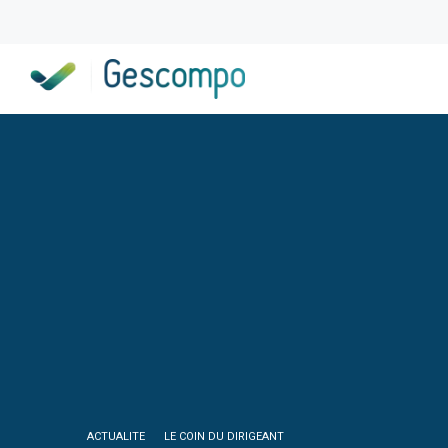
ACTUALITE
LE COIN DU DIRIGEANT