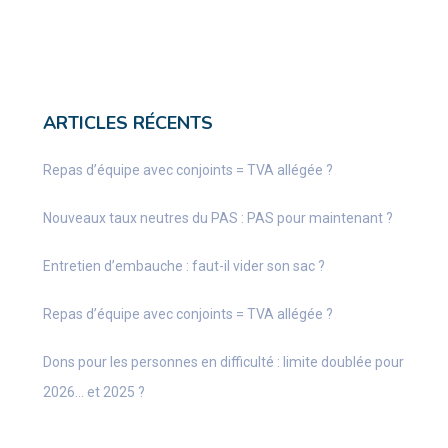
ARTICLES RÉCENTS
Repas d’équipe avec conjoints = TVA allégée ?
Nouveaux taux neutres du PAS : PAS pour maintenant ?
Entretien d’embauche : faut-il vider son sac ?
Repas d’équipe avec conjoints = TVA allégée ?
Dons pour les personnes en difficulté : limite doublée pour
2026… et 2025 ?