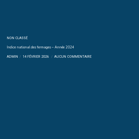
NON CLASSÉ
Indice national des fermages – Année 2024
ADMIN
14 FÉVRIER 2026
AUCUN COMMENTAIRE