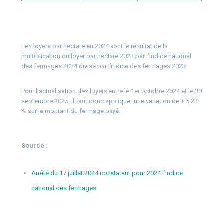
Les loyers par hectare en 2024 sont le résultat de la
multiplication du loyer par hectare 2023 par l’indice national
des fermages 2024 divisé par l’indice des fermages 2023.
Pour l’actualisation des loyers entre le 1er octobre 2024 et le 30
septembre 2025, il faut donc appliquer une variation de + 5,23
% sur le montant du fermage payé.
Source :
Arrêté du 17 juillet 2024 constatant pour 2024 l’indice
national des fermages