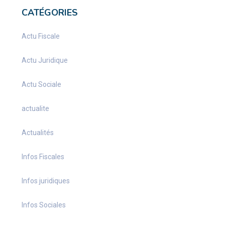
CATÉGORIES
Actu Fiscale
Actu Juridique
Actu Sociale
actualite
Actualités
Infos Fiscales
Infos juridiques
Infos Sociales