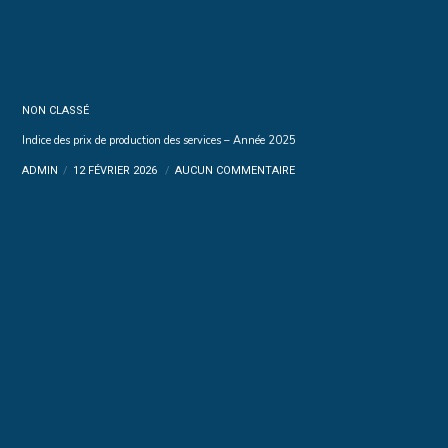
NON CLASSÉ
Indice des prix de production des services – Année 2025
ADMIN
12 FÉVRIER 2026
AUCUN COMMENTAIRE