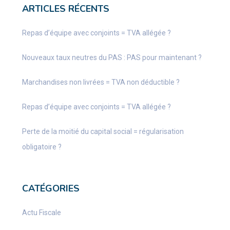
ARTICLES RÉCENTS
Repas d’équipe avec conjoints = TVA allégée ?
Nouveaux taux neutres du PAS : PAS pour maintenant ?
Marchandises non livrées = TVA non déductible ?
Repas d’équipe avec conjoints = TVA allégée ?
Perte de la moitié du capital social = régularisation
obligatoire ?
CATÉGORIES
Actu Fiscale