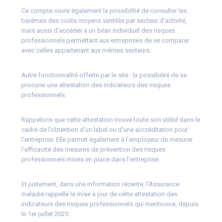
Ce compte ouvre également la possibilité de consulter les
barèmes des coûts moyens ventilés par secteur d’activité,
mais aussi d’accéder à un bilan individuel des risques
professionnels permettant aux entreprises de se comparer
avec celles appartenant aux mêmes secteurs.
Autre fonctionnalité offerte par le site : la possibilité de se
procurer une attestation des indicateurs des risques
professionnels.
Rappelons que cette attestation trouve toute son utilité dans le
cadre de l’obtention d’un label ou d’une accréditation pour
l’entreprise. Elle permet également à l’employeur de mesurer
l’efficacité des mesures de prévention des risques
professionnels mises en place dans l’entreprise.
Et justement, dans une information récente, l’Assurance
maladie rappelle la mise à jour de cette attestation des
indicateurs des risques professionnels qui mentionne, depuis
le 1er juillet 2025 :