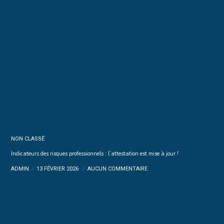
NON CLASSÉ
Indicateurs des risques professionnels : l’attestation est mise à jour !
ADMIN
13 FÉVRIER 2026
AUCUN COMMENTAIRE