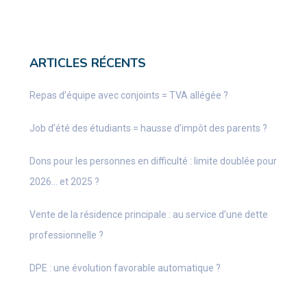
ARTICLES RÉCENTS
Repas d’équipe avec conjoints = TVA allégée ?
Job d’été des étudiants = hausse d’impôt des parents ?
Dons pour les personnes en difficulté : limite doublée pour
2026… et 2025 ?
Vente de la résidence principale : au service d’une dette
professionnelle ?
DPE : une évolution favorable automatique ?