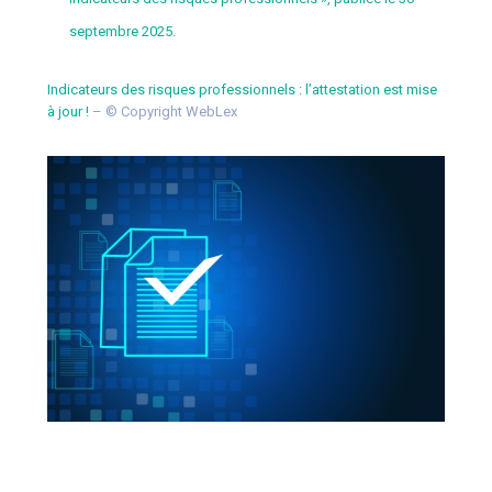
septembre 2025.
Indicateurs des risques professionnels : l’attestation est mise
à jour !
– © Copyright WebLex