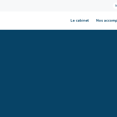
Le cabinet
Nos accom