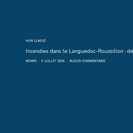
NON CLASSÉ
Incendies dans le Languedoc-Roussillon : de
ADMIN
9 JUILLET 2026
AUCUN COMMENTAIRE