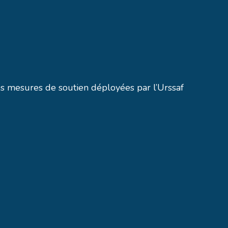
s mesures de soutien déployées par l’Urssaf